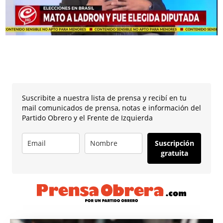
Suscribite a nuestra lista de prensa y recibí en tu
mail comunicados de prensa, notas e información del
Partido Obrero y el Frente de Izquierda
Suscripción
gratuita