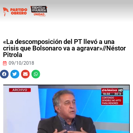
«La descomposición del PT llevó a una
crisis que Bolsonaro va a agravar»//Néstor
Pitrola
09/10/2018