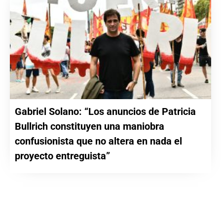
Gabriel Solano: “Los anuncios de Patricia
Bullrich constituyen una maniobra
confusionista que no altera en nada el
proyecto entreguista”