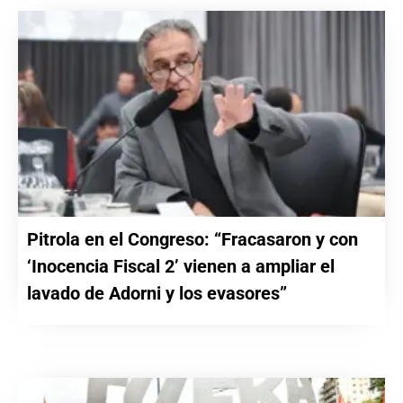
Pitrola en el Congreso: “Fracasaron y con
‘Inocencia Fiscal 2’ vienen a ampliar el
lavado de Adorni y los evasores”