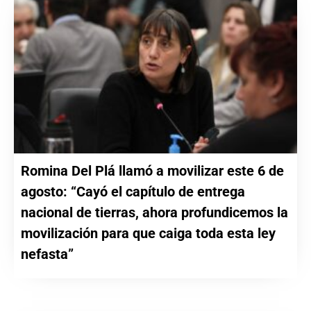
Romina Del Plá llamó a movilizar este 6 de
agosto: “Cayó el capítulo de entrega
nacional de tierras, ahora profundicemos la
movilización para que caiga toda esta ley
nefasta”