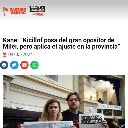
Kane: “Kicillof posa del gran opositor de
Milei, pero aplica el ajuste en la provincia”
04/03/2024