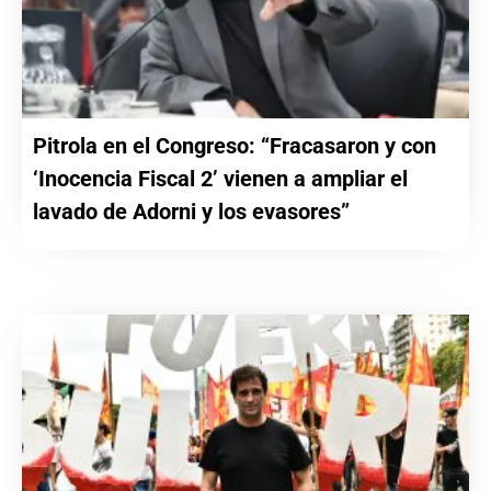
Pitrola en el Congreso: “Fracasaron y con
‘Inocencia Fiscal 2’ vienen a ampliar el
lavado de Adorni y los evasores”