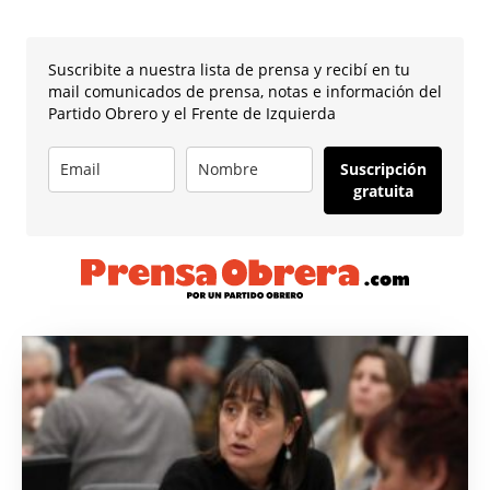
Suscribite a nuestra lista de prensa y recibí en tu
mail comunicados de prensa, notas e información del
Partido Obrero y el Frente de Izquierda
Suscripción
gratuita