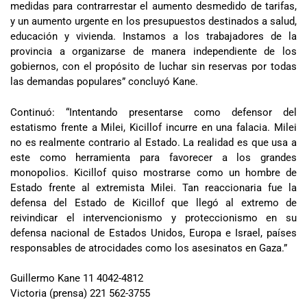
medidas para contrarrestar el aumento desmedido de tarifas,
y un aumento urgente en los presupuestos destinados a salud,
educación y vivienda. Instamos a los trabajadores de la
provincia a organizarse de manera independiente de los
gobiernos, con el propósito de luchar sin reservas por todas
las demandas populares” concluyó Kane.
Continuó: “Intentando presentarse como defensor del
estatismo frente a Milei, Kicillof incurre en una falacia. Milei
no es realmente contrario al Estado. La realidad es que usa a
este como herramienta para favorecer a los grandes
monopolios. Kicillof quiso mostrarse como un hombre de
Estado frente al extremista Milei. Tan reaccionaria fue la
defensa del Estado de Kicillof que llegó al extremo de
reivindicar el intervencionismo y proteccionismo en su
defensa nacional de Estados Unidos, Europa e Israel, países
responsables de atrocidades como los asesinatos en Gaza.”
Guillermo Kane 11 4042-4812
Victoria (prensa) 221 562-3755