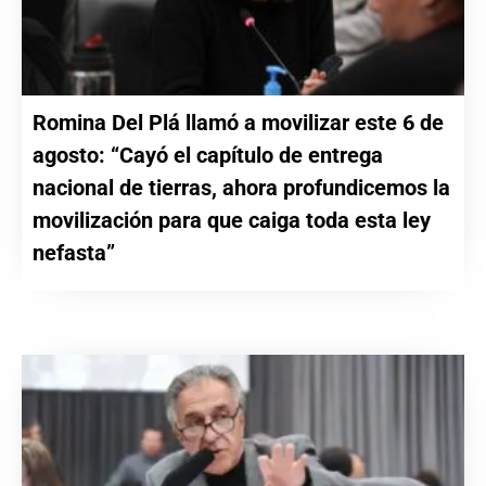
Romina Del Plá llamó a movilizar este 6 de
agosto: “Cayó el capítulo de entrega
nacional de tierras, ahora profundicemos la
movilización para que caiga toda esta ley
nefasta”