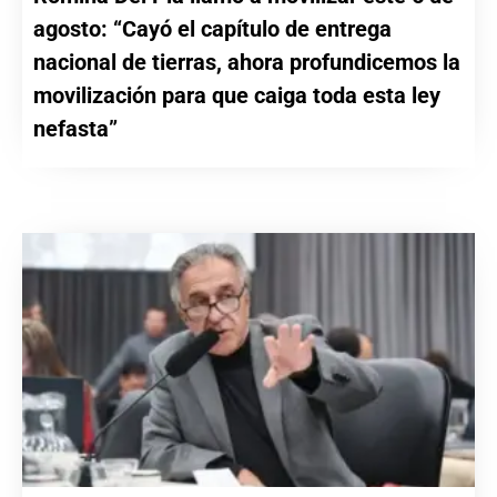
agosto: “Cayó el capítulo de entrega
nacional de tierras, ahora profundicemos la
movilización para que caiga toda esta ley
nefasta”