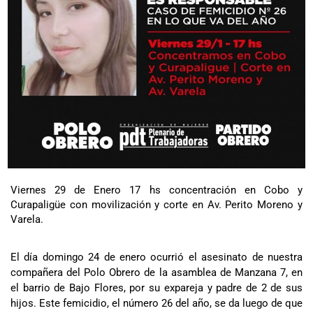
Viernes 29 de Enero 17 hs concentración en Cobo y
Curapaligüe con movilización y corte en Av. Perito Moreno y
Varela.
El día domingo 24 de enero ocurrió el asesinato de nuestra
compañera del Polo Obrero de la asamblea de Manzana 7, en
el barrio de Bajo Flores, por su expareja y padre de 2 de sus
hijos. Este femicidio, el número 26 del año, se da luego de que