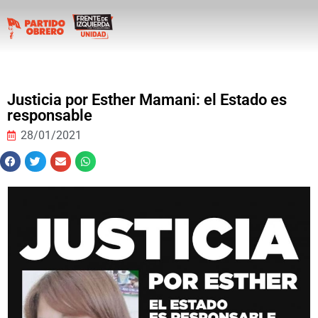
Justicia por Esther Mamani: el Estado es
responsable
28/01/2021