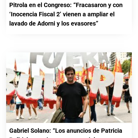
Pitrola en el Congreso: “Fracasaron y con
‘Inocencia Fiscal 2’ vienen a ampliar el
lavado de Adorni y los evasores”
Gabriel Solano: “Los anuncios de Patricia