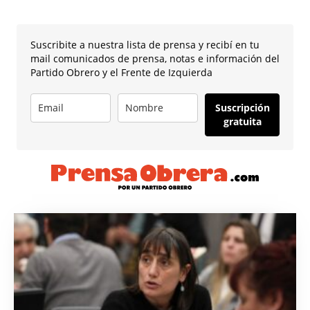
Suscribite a nuestra lista de prensa y recibí en tu
mail comunicados de prensa, notas e información del
Partido Obrero y el Frente de Izquierda
Suscripción
gratuita