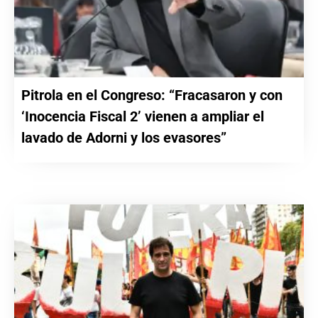
Pitrola en el Congreso: “Fracasaron y con
‘Inocencia Fiscal 2’ vienen a ampliar el
lavado de Adorni y los evasores”