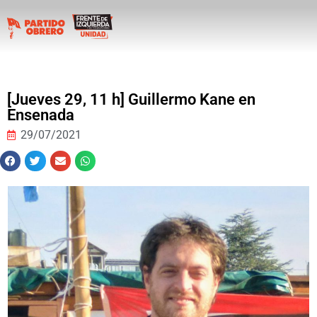
[Jueves 29, 11 h] Guillermo Kane en
Ensenada
29/07/2021