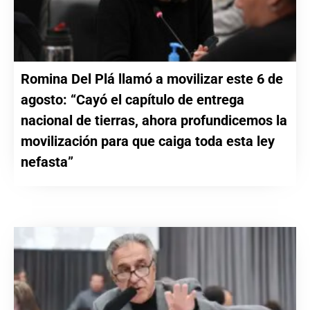
Romina Del Plá llamó a movilizar este 6 de
agosto: “Cayó el capítulo de entrega
nacional de tierras, ahora profundicemos la
movilización para que caiga toda esta ley
nefasta”