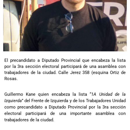
El precandidato a Diputado Provincial que encabeza la lista
por la 3ra sección electoral participará de una asamblea con
trabajadores de la ciudad. Calle Jerez 358 (esquina Ortiz de
Rosas.
Guillermo Kane quien encabeza la lista “
1A Unidad de la
Izquierda
” del Frente de Izquierda y de los Trabajadores Unidad
como precandidato a Diputado Provincial por la 3ra sección
electoral participará de una importante asamblea con
trabajadores de la ciudad.