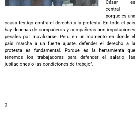
César es
central
porque es una
causa testigo contra el derecho a la protesta. En todo el país
hay decenas de compañeros y compañeras con imputaciones
penales por movilizarse. Pero en un momento en donde el
país marcha a un fuerte ajuste, defender el derecho a la
protesta es fundamental. Porque es la herramienta que
tenemos los trabajadores para defender el salario, las
jubilaciones o las condiciones de trabajo”.