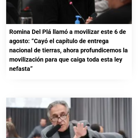
Romina Del Plá llamó a movilizar este 6 de
agosto: “Cayó el capítulo de entrega
nacional de tierras, ahora profundicemos la
movilización para que caiga toda esta ley
nefasta”