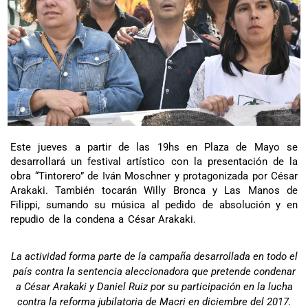
Este jueves a partir de las 19hs en Plaza de Mayo se
desarrollará un festival artístico con la presentación de la
obra “Tintorero” de Iván Moschner y protagonizada por César
Arakaki. También tocarán Willy Bronca y Las Manos de
Filippi, sumando su música al pedido de absolución y en
repudio de la condena a César Arakaki.
La actividad forma parte de la campaña desarrollada en todo el
país contra la sentencia aleccionadora que pretende condenar
a César Arakaki y Daniel Ruiz por su participación en la lucha
contra la reforma jubilatoria de Macri en diciembre del 2017.