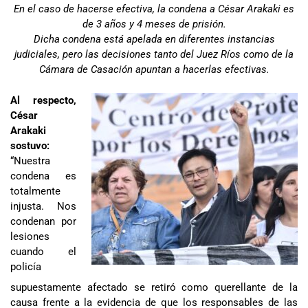
En el caso de hacerse efectiva, la condena a César Arakaki es
de 3 años y 4 meses de prisión.
Dicha condena está apelada en diferentes instancias
judiciales, pero las decisiones tanto del Juez Ríos como de la
Cámara de Casación apuntan a hacerlas efectivas.
Al respecto,
César
Arakaki
sostuvo:
“Nuestra
condena es
totalmente
injusta. Nos
condenan por
lesiones
cuando el
policía
supuestamente afectado se retiró como querellante de la
causa frente a la evidencia de que los responsables de las