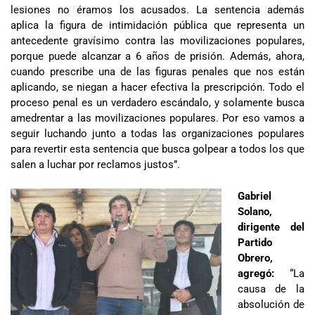
lesiones no éramos los acusados. La sentencia además
aplica la figura de intimidación pública que representa un
antecedente gravísimo contra las movilizaciones populares,
porque puede alcanzar a 6 años de prisión. Además, ahora,
cuando prescribe una de las figuras penales que nos están
aplicando, se niegan a hacer efectiva la prescripción. Todo el
proceso penal es un verdadero escándalo, y solamente busca
amedrentar a las movilizaciones populares. Por eso vamos a
seguir luchando junto a todas las organizaciones populares
para revertir esta sentencia que busca golpear a todos los que
salen a luchar por reclamos justos”.
Gabriel
Solano,
dirigente del
Partido
Obrero,
agregó:
“La
causa de la
absolución de