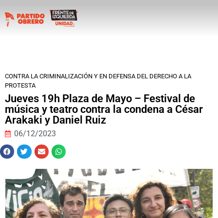
CONTRA LA CRIMINALIZACIÓN Y EN DEFENSA DEL DERECHO A LA
PROTESTA
Jueves 19h Plaza de Mayo – Festival de
música y teatro contra la condena a César
Arakaki y Daniel Ruiz
06/12/2023