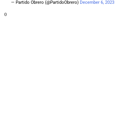
— Partido Obrero (@PartidoObrero)
December 6, 2023