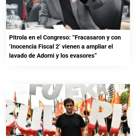
Pitrola en el Congreso: “Fracasaron y con
‘Inocencia Fiscal 2’ vienen a ampliar el
lavado de Adorni y los evasores”