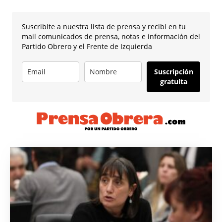
Suscribite a nuestra lista de prensa y recibí en tu
mail comunicados de prensa, notas e información del
Partido Obrero y el Frente de Izquierda
Suscripción
gratuita