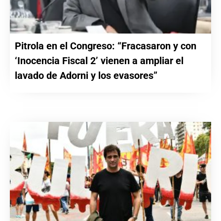
Pitrola en el Congreso: “Fracasaron y con
‘Inocencia Fiscal 2’ vienen a ampliar el
lavado de Adorni y los evasores”