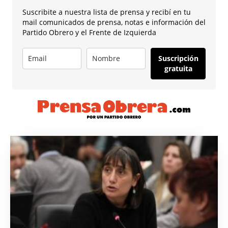
Suscribite a nuestra lista de prensa y recibí en tu
mail comunicados de prensa, notas e información del
Partido Obrero y el Frente de Izquierda
Suscripción
gratuita