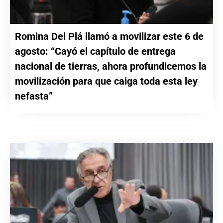
Romina Del Plá llamó a movilizar este 6 de
agosto: “Cayó el capítulo de entrega
nacional de tierras, ahora profundicemos la
movilización para que caiga toda esta ley
nefasta”