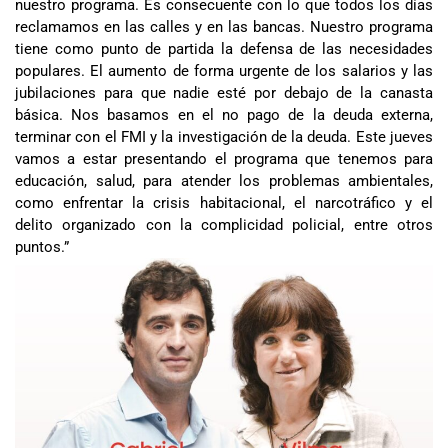
nuestro programa. Es consecuente con lo que todos los días
reclamamos en las calles y en las bancas. Nuestro programa
tiene como punto de partida la defensa de las necesidades
populares. El aumento de forma urgente de los salarios y las
jubilaciones para que nadie esté por debajo de la canasta
básica. Nos basamos en el no pago de la deuda externa,
terminar con el FMI y la investigación de la deuda. Este jueves
vamos a estar presentando el programa que tenemos para
educación, salud, para atender los problemas ambientales,
como enfrentar la crisis habitacional, el narcotráfico y el
delito organizado con la complicidad policial, entre otros
puntos.”