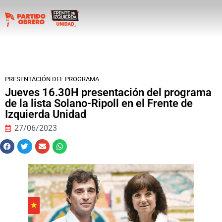
PRESENTACIÓN DEL PROGRAMA
Jueves 16.30H presentación del programa
de la lista Solano-Ripoll en el Frente de
Izquierda Unidad
27/06/2023