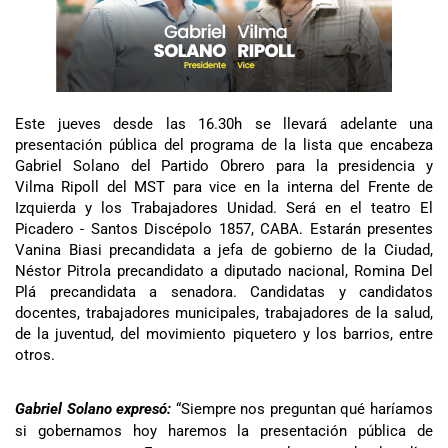
Este jueves desde las 16.30h se llevará adelante una
presentación pública del programa de la lista que encabeza
Gabriel Solano del Partido Obrero para la presidencia y
Vilma Ripoll del MST para vice en la interna del Frente de
Izquierda y los Trabajadores Unidad. Será en el teatro El
Picadero - Santos Discépolo 1857, CABA. Estarán presentes
Vanina Biasi precandidata a jefa de gobierno de la Ciudad,
Néstor Pitrola precandidato a diputado nacional, Romina Del
Plá precandidata a senadora. Candidatas y candidatos
docentes, trabajadores municipales, trabajadores de la salud,
de la juventud, del movimiento piquetero y los barrios, entre
otros.
Gabriel Solano expresó:
“Siempre nos preguntan qué haríamos
si gobernamos hoy haremos la presentación pública de