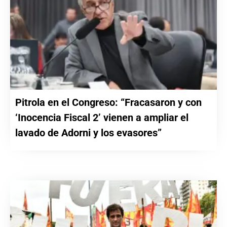
Pitrola en el Congreso: “Fracasaron y con
‘Inocencia Fiscal 2’ vienen a ampliar el
lavado de Adorni y los evasores”