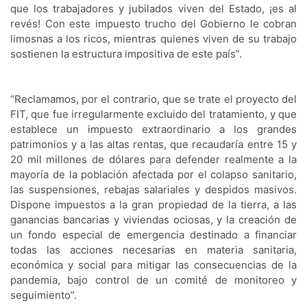
que los trabajadores y jubilados viven del Estado, ¡es al 
revés! Con este impuesto trucho del Gobierno le cobran 
limosnas a los ricos, mientras quienes viven de su trabajo 
sostienen la estructura impositiva de este país”. 
“Reclamamos, por el contrario, que se trate el proyecto del 
FIT, que fue irregularmente excluido del tratamiento, y que 
establece un impuesto extraordinario a los grandes 
patrimonios y a las altas rentas, que recaudaría entre 15 y 
20 mil millones de dólares para defender realmente a la 
mayoría de la población afectada por el colapso sanitario, 
las suspensiones, rebajas salariales y despidos masivos. 
Dispone impuestos a la gran propiedad de la tierra, a las 
ganancias bancarias y viviendas ociosas, y la creación de 
un fondo especial de emergencia destinado a financiar 
todas las acciones necesarias en materia sanitaria, 
económica y social para mitigar las consecuencias de la 
pandemia, bajo control de un comité de monitoreo y 
seguimiento”. 