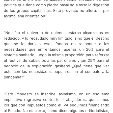
política que tiene como piedra basal no alterar la digestión 
de los grupos capitalistas. Este proyecto no altera, ni por 
asomo, esa orientación”. 
“No sólo el universo de quiénes estarán alcanzados es 
reducido, y lo recaudado muy limitado, sino que el destino 
que se le dará a esos fondos no responde a las 
necesidades que enfrentamos: apenas un 20% para el 
sistema sanitario, luego la misma proporción para reforzar 
el festival de subsidios a las patronales y ¡un 25% para el 
negocio de la explotación gasífera! ¿Qué tiene que ver 
esto con las necesidades populares en el combate a la 
pandemia?”. 
“Este impuesto se inscribe, asimismo, en un esquema 
impositivo regresivo contra los trabajadores, que somos 
los que con impuestos como el IVA seguimos financiando 
al Estado. No es cierto, como dicen algunos editorialistas, 