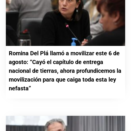
Romina Del Plá llamó a movilizar este 6 de
agosto: “Cayó el capítulo de entrega
nacional de tierras, ahora profundicemos la
movilización para que caiga toda esta ley
nefasta”