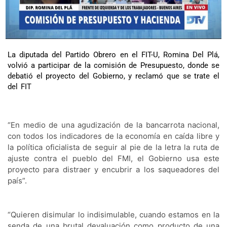
La diputada del Partido Obrero en el FIT-U, Romina Del Plá,
volvió a participar de la comisión de Presupuesto, donde se
debatió el proyecto del Gobierno, y reclamó que se trate el
del FIT
“En medio de una agudización de la bancarrota nacional, 
con todos los indicadores de la economía en caída libre y 
la política oficialista de seguir al pie de la letra la ruta de 
ajuste contra el pueblo del FMI, el Gobierno usa este 
proyecto para distraer y encubrir a los saqueadores del 
país”. 
“Quieren disimular lo indisimulable, cuando estamos en la 
senda de una brutal devaluación como producto de una 