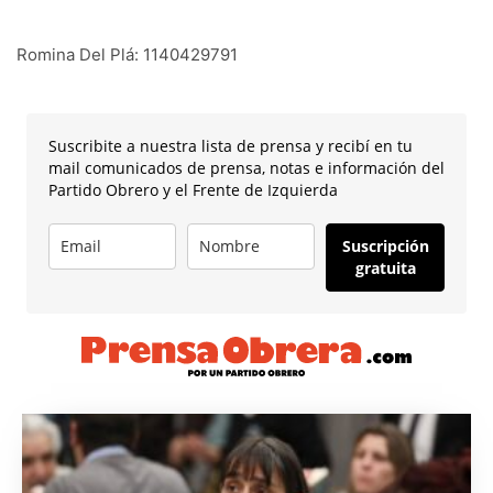
Romina Del Plá: 1140429791
Suscribite a nuestra lista de prensa y recibí en tu
mail comunicados de prensa, notas e información del
Partido Obrero y el Frente de Izquierda
Suscripción
gratuita