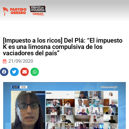
[Impuesto a los ricos] Del Plá: “El impuesto
K es una limosna compulsiva de los
vaciadores del país”
21/09/2020