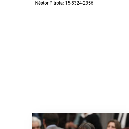
Néstor Pitrola: 15-5324-2356