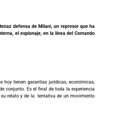
 tenaz defensa de Milani, un represor que ha
interna, el espionaje, en la línea del Comando
ue hoy tienen garantías jurídicas, económicas,
e conjunto. Es el final de toda la experiencia
 su relato y de la tentativa de un movimiento