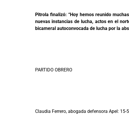
Pitrola finalizó: “Hoy hemos reunido mucha
nuevas instancias de lucha, actos en el nor
bicameral autoconvocada de lucha por la abs
PARTIDO OBRERO
Claudia Ferrero, abogada defensora Apel: 15