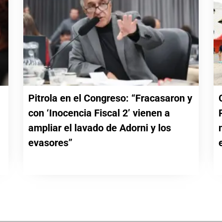
Pitrola en el Congreso: “Fracasaron y
con ‘Inocencia Fiscal 2’ vienen a
a
ampliar el lavado de Adorni y los
evasores”