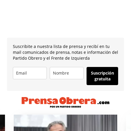
Suscribite a nuestra lista de prensa y recibí en tu
mail comunicados de prensa, notas e información del
Partido Obrero y el Frente de Izquierda
Suscripción
gratuita