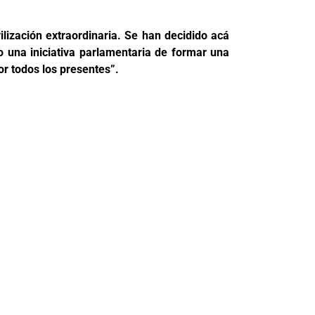
ización extraordinaria. Se han decidido acá
o una iniciativa parlamentaria de formar una
or todos los presentes”.