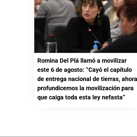
Romina Del Plá llamó a movilizar
este 6 de agosto: “Cayó el capítulo
de entrega nacional de tierras, ahor
profundicemos la movilización para
que caiga toda esta ley nefasta”