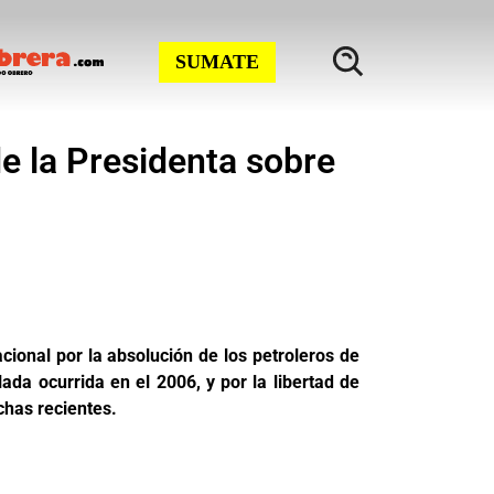
SUMATE
e la Presidenta sobre
cional por la absolución de los petroleros de
a ocurrida en el 2006, y por la libertad de
chas recientes.