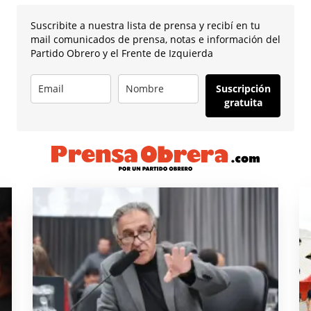
Suscribite a nuestra lista de prensa y recibí en tu
mail comunicados de prensa, notas e información del
Partido Obrero y el Frente de Izquierda
Suscripción
gratuita