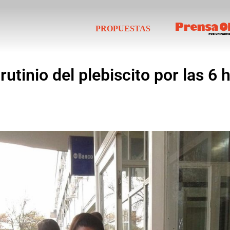
PROPUESTAS
rutinio del plebiscito por las 6