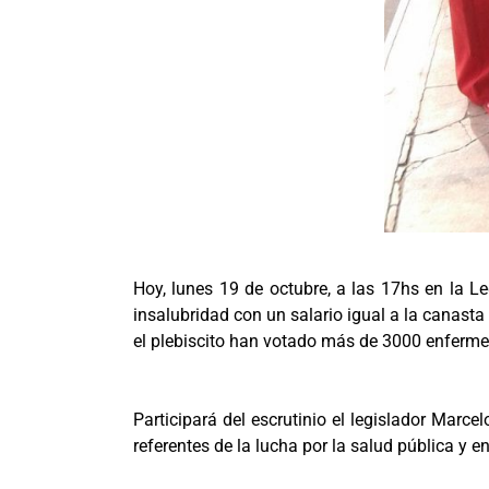
Hoy, lunes 19 de octubre, a las 17hs en la Leg
insalubridad con un salario igual a la canasta
el plebiscito han votado más de 3000 enfermer
Participará del escrutinio el legislador Marc
referentes de la lucha por la salud pública y 