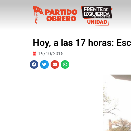
Hoy, a las 17 horas: Esc
19/10/2015