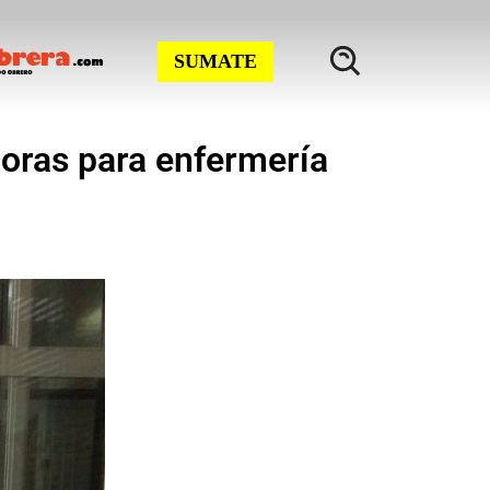
SUMATE
 horas para enfermería