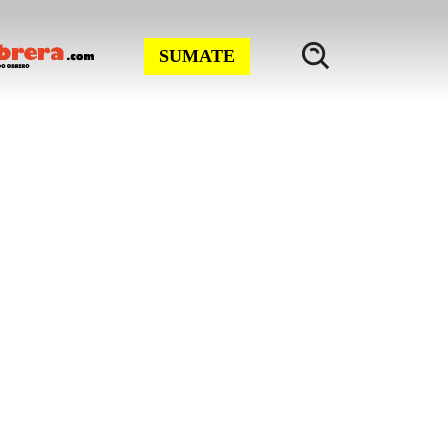
SUMATE