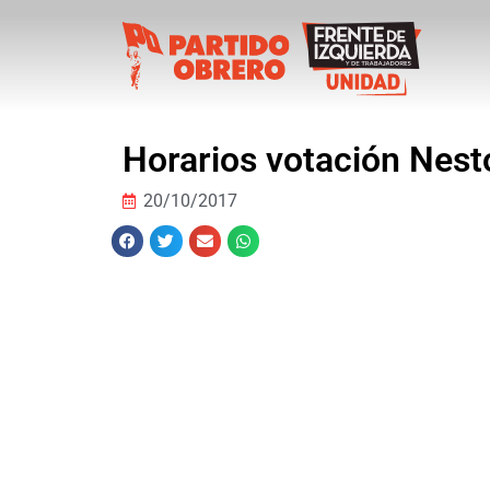
Horarios votación Nesto
20/10/2017