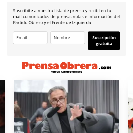
Suscribite a nuestra lista de prensa y recibí en tu
mail comunicados de prensa, notas e información del
Partido Obrero y el Frente de Izquierda
Suscripción
gratuita