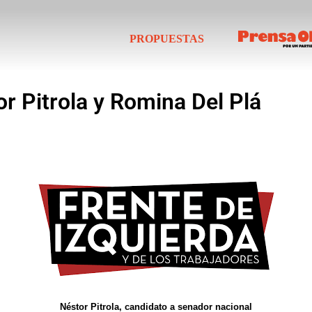
PROPUESTAS
r Pitrola y Romina Del Plá
Néstor Pitrola, candidato a senador nacional