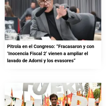
Pitrola en el Congreso: “Fracasaron y con
‘Inocencia Fiscal 2’ vienen a ampliar el
lavado de Adorni y los evasores”