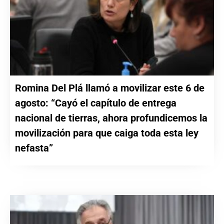
Romina Del Plá llamó a movilizar este 6 de
agosto: “Cayó el capítulo de entrega
nacional de tierras, ahora profundicemos la
movilización para que caiga toda esta ley
nefasta”