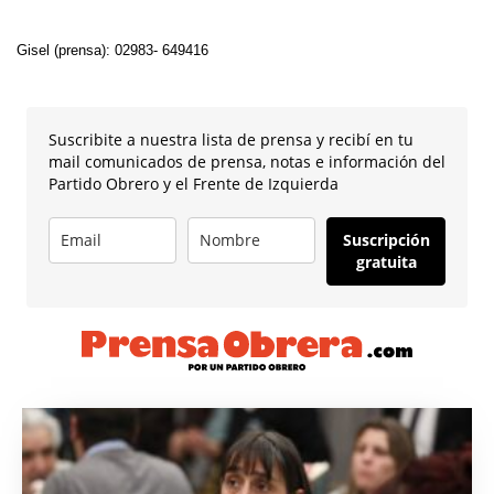
Gisel (prensa): 02983- 649416
Suscribite a nuestra lista de prensa y recibí en tu
mail comunicados de prensa, notas e información del
Partido Obrero y el Frente de Izquierda
Suscripción
gratuita