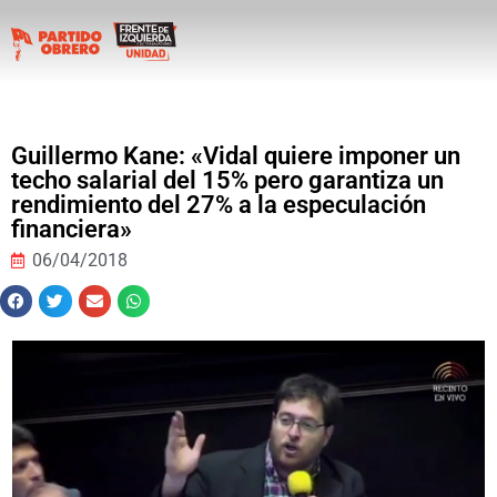
Guillermo Kane: «Vidal quiere imponer un
techo salarial del 15% pero garantiza un
rendimiento del 27% a la especulación
financiera»
06/04/2018