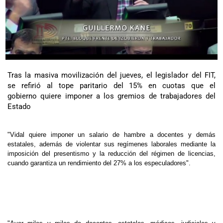
Tras la masiva movilización del jueves, el legislador del FIT,
se refirió al tope paritario del 15% en cuotas que el
gobierno quiere imponer a los gremios de trabajadores del
Estado
"Vidal quiere imponer un salario de hambre a docentes y demás
estatales, además de violentar sus regímenes laborales mediante la
imposición del presentismo y la reducción del régimen de licencias,
cuando garantiza un rendimiento del 27% a los especuladores".