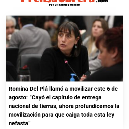
Romina Del Plá llamó a movilizar este 6 de
agosto: “Cayó el capítulo de entrega
nacional de tierras, ahora profundicemos la
movilización para que caiga toda esta ley
nefasta”