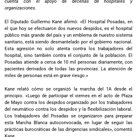
cuenta con el apoyo de decenas de hospitales y
organizaciones.
El Diputado Guillermo Kane afirmó: «El Hospital Posadas, en
el que hoy se efectuaron dos nuevos despidos, es el hospital
público más grande del país y un emblema de nuestro sistema
sanitario, está siendo desmantelado por el gobierno nacional.
Esta agresión no solo atenta contra los trabajadores del
hospital, sino también contra el conjunto de la población. El
Posadas atiende a cerca de 10 mil personas diariamente, con
pacientes derivados de todas las provincias. La atención de
miles de personas está en grave riesgo.»
Kane relató cómo se organizó la marcha del 1A desde el
principio. «Luego de participar el viernes en el acto de Plaza
de Mayo contra los despidos organizado por los trabajadores
del neumático contra los despidos y la flexibilización laboral.
Los trabajadores del Posadas se organizaron para preparar
esta Marcha Blanca autoconvocada, en lugar de seguir las
prácticas burocráticas de las dirigencias sindicales», comentó
Kane.