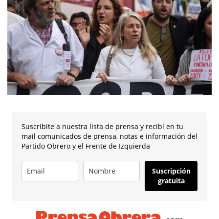
Suscribite a nuestra lista de prensa y recibí en tu
mail comunicados de prensa, notas e información del
Partido Obrero y el Frente de Izquierda
Suscripción
gratuita