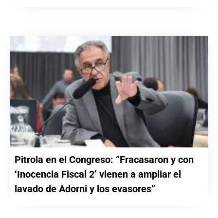
Pitrola en el Congreso: “Fracasaron y con
‘Inocencia Fiscal 2’ vienen a ampliar el
lavado de Adorni y los evasores”