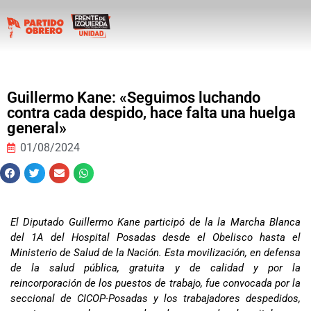
Guillermo Kane: «Seguimos luchando
contra cada despido, hace falta una huelga
general»
01/08/2024
El Diputado Guillermo Kane participó de la la Marcha Blanca
del 1A del Hospital Posadas desde el Obelisco hasta el
Ministerio de Salud de la Nación. Esta movilización, en defensa
de la salud pública, gratuita y de calidad y por la
reincorporación de los puestos de trabajo, fue convocada por la
seccional de CICOP-Posadas y los trabajadores despedidos,