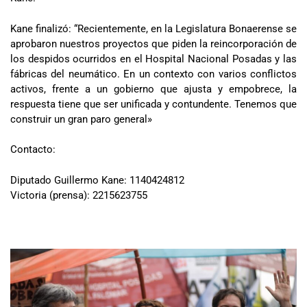
Kane finalizó: “Recientemente, en la Legislatura Bonaerense se
aprobaron nuestros proyectos que piden la reincorporación de
los despidos ocurridos en el Hospital Nacional Posadas y las
fábricas del neumático. En un contexto con varios conflictos
activos, frente a un gobierno que ajusta y empobrece, la
respuesta tiene que ser unificada y contundente. Tenemos que
construir un gran paro general»
Contacto:
Diputado Guillermo Kane: 1140424812
Victoria (prensa): 2215623755