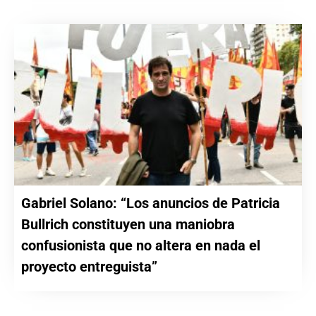
Gabriel Solano: “Los anuncios de Patricia
Bullrich constituyen una maniobra
confusionista que no altera en nada el
proyecto entreguista”