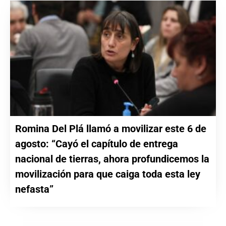
Romina Del Plá llamó a movilizar este 6 de
agosto: “Cayó el capítulo de entrega
nacional de tierras, ahora profundicemos la
movilización para que caiga toda esta ley
nefasta”