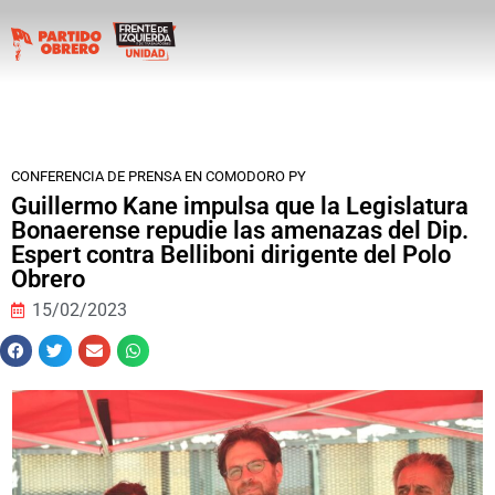
CONFERENCIA DE PRENSA EN COMODORO PY
Guillermo Kane impulsa que la Legislatura
Bonaerense repudie las amenazas del Dip.
Espert contra Belliboni dirigente del Polo
Obrero
15/02/2023