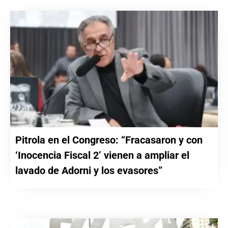
Pitrola en el Congreso: “Fracasaron y con
‘Inocencia Fiscal 2’ vienen a ampliar el
lavado de Adorni y los evasores”