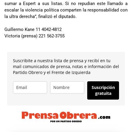
sumar a Espert a sus listas. Si no repudian este llamado a
escalar la violencia política comparten la responsabilidad con
la ultra derecha”, finalizó el diputado.
Guillermo Kane 11 4042-4812
Victoria (prensa) 221 562-3755
Suscribite a nuestra lista de prensa y recibí en tu
mail comunicados de prensa, notas e información del
Partido Obrero y el Frente de Izquierda
Suscripción
gratuita