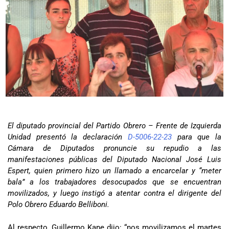
El diputado provincial del Partido Obrero – Frente de Izquierda
Unidad presentó la declaración
D-5006-22-23
para que la
Cámara de Diputados pronuncie su repudio a las
manifestaciones públicas del Diputado Nacional José Luis
Espert, quien primero hizo un llamado a encarcelar y “meter
bala” a los trabajadores desocupados que se encuentran
movilizados, y luego instigó a atentar contra el dirigente del
Polo Obrero Eduardo Belliboni.
Al respecto, Guillermo Kane dijo: “nos movilizamos el martes