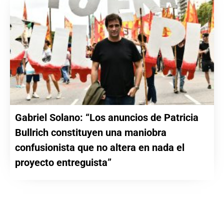
Gabriel Solano: “Los anuncios de Patricia
Bullrich constituyen una maniobra
confusionista que no altera en nada el
proyecto entreguista”