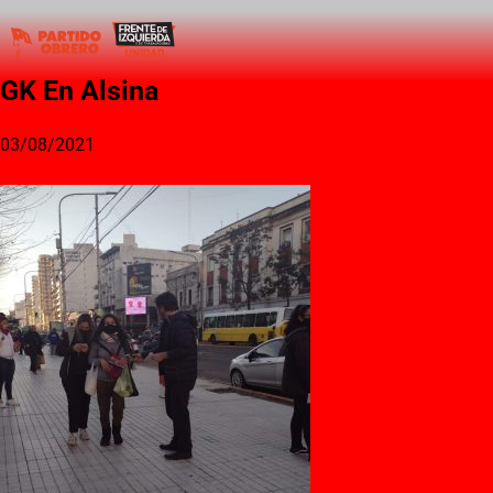
GK En Alsina
03/08/2021