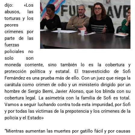
dijo: «Los
abusos, las
torturas y los
peores
crímenes por
parte de las
fuerzas
policiales no
solo son
moneda corriente, sino también lo es la cobertura y
protección política y estatal. El trasvesticidio de Sofi
Fernández es una prueba más de ello. Con un juez que niega la
carátula como crimen de odio y un ministerio dirigido por un
hombre de Sergio Berni, Javier Alonso, que los blinda con su
cobertura legal. La asimetría con la familia de Sofi es total.
Vamos a seguir luchando contra toda esta impunidad, por Sofi
y por todas las víctimas de la prepotencia y los crímenes de la
policía y el Estado»
“Mientras aumentan las muertes por gatillo fácil y por causas