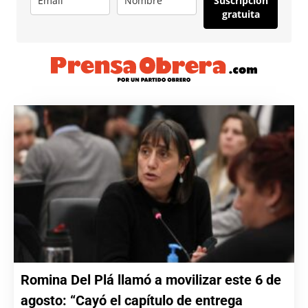
Suscripción
gratuita
Romina Del Plá llamó a movilizar este 6 de
agosto: “Cayó el capítulo de entrega