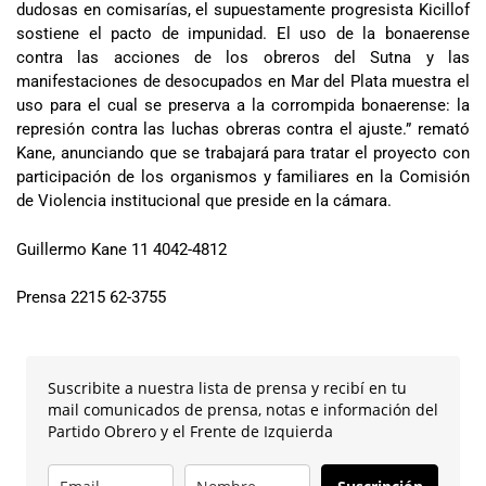
dudosas en comisarías, el supuestamente progresista Kicillof
sostiene el pacto de impunidad. El uso de la bonaerense
contra las acciones de los obreros del Sutna y las
manifestaciones de desocupados en Mar del Plata muestra el
uso para el cual se preserva a la corrompida bonaerense: la
represión contra las luchas obreras contra el ajuste.” remató
Kane, anunciando que se trabajará para tratar el proyecto con
participación de los organismos y familiares en la Comisión
de Violencia institucional que preside en la cámara.
Guillermo Kane 11 4042-4812
Prensa 2215 62-3755
Suscribite a nuestra lista de prensa y recibí en tu
mail comunicados de prensa, notas e información del
Partido Obrero y el Frente de Izquierda