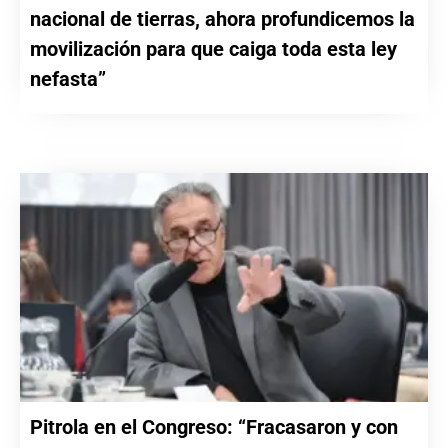
nacional de tierras, ahora profundicemos la
movilización para que caiga toda esta ley
nefasta”
Pitrola en el Congreso: “Fracasaron y con