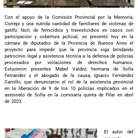
Con el apoyo de la Comisión Provincial por la Memoria,
Correpi y una nutrida cantidad de familiares de víctimas de
gatillo fácil, de femicidios y travesticidios en casos con
participación y cobertura policial, se presentó hoy en la
cámara de diputados de la Provincia de Buenos Aires el
proyecto para impedir que la provincia siga brindando
patrocinio legal y asistencia técnica a la defensa de policías
procesados por violaciones de derechos humanos.
Estuvieron presentes Mabel Valdez, hermana de Sofía
Fernández y el abogado de la causa, Ignacio Fernández
Camillo, que denunciaron el rol de la asistencia provincial
en la liberación de 9 de los 10 policías implicados en el
asesinato de Sofía en la comisaría quinta de Pilar en abril
de 2023.
El autor del