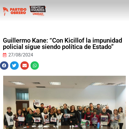
Guillermo Kane: “Con Kicillof la impunidad
policial sigue siendo política de Estado”
27/08/2024