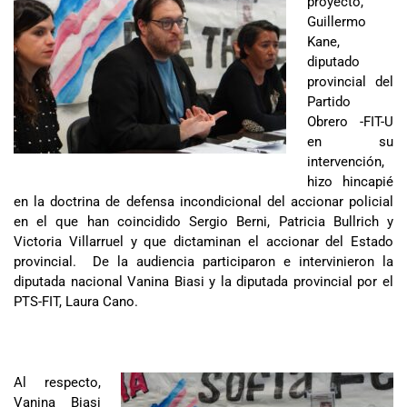
proyecto,
Guillermo
Kane,
diputado
provincial del
Partido
Obrero -FIT-U
en su
intervención,
hizo hincapié
en la doctrina de defensa incondicional del accionar policial
en el que han coincidido Sergio Berni, Patricia Bullrich y
Victoria Villarruel y que dictaminan el accionar del Estado
provincial. De la audiencia participaron e intervinieron la
diputada nacional Vanina Biasi y la diputada provincial por el
PTS-FIT, Laura Cano.
Al respecto,
Vanina Biasi