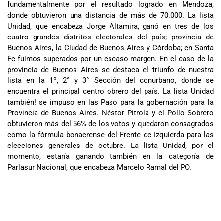
fundamentalmente por el resultado logrado en Mendoza,
donde obtuvieron una distancia de más de 70.000. La lista
Unidad, que encabeza Jorge Altamira, ganó en tres de los
cuatro grandes distritos electorales del país; provincia de
Buenos Aires, la Ciudad de Buenos Aires y Córdoba; en Santa
Fe fuimos superados por un escaso margen. En el caso de la
provincia de Buenos Aires se destaca el triunfo de nuestra
lista en la 1º, 2° y 3° Sección del conurbano, donde se
encuentra el principal centro obrero del país. La lista Unidad
también! se impuso en las Paso para la gobernación para la
Provincia de Buenos Aires. Néstor Pitrola y el Pollo Sobrero
obtuvieron más del 56% de los votos y quedaron consagrados
como la fórmula bonaerense del Frente de Izquierda para las
elecciones generales de octubre. La lista Unidad, por el
momento, estaría ganando también en la categoría de
Parlasur Nacional, que encabeza Marcelo Ramal del PO.