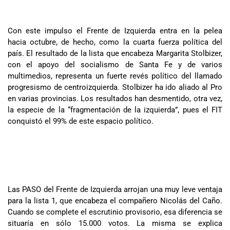
Con este impulso el Frente de Izquierda entra en la pelea
hacia octubre, de hecho, como la cuarta fuerza política del
país. El resultado de la lista que encabeza Margarita Stolbizer,
con el apoyo del socialismo de Santa Fe y de varios
multimedios, representa un fuerte revés político del llamado
progresismo de centroizquierda. Stolbizer ha ido aliado al Pro
en varias provincias. Los resultados han desmentido, otra vez,
la especie de la “fragmentación de la izquierda”, pues el FIT
conquistó el 99% de este espacio político.
Las PASO del Frente de Izquierda arrojan una muy leve ventaja
para la lista 1, que encabeza el compañero Nicolás del Caño.
Cuando se complete el escrutinio provisorio, esa diferencia se
situaría en sólo 15.000 votos. La misma se explica