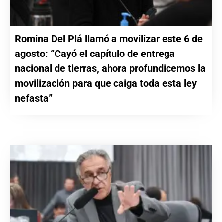
Romina Del Plá llamó a movilizar este 6 de
agosto: “Cayó el capítulo de entrega
nacional de tierras, ahora profundicemos la
movilización para que caiga toda esta ley
nefasta”