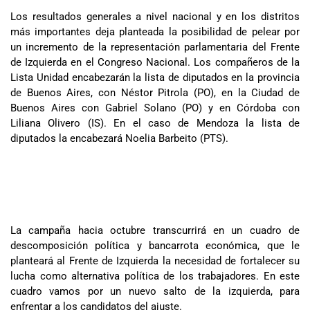
Los resultados generales a nivel nacional y en los distritos
más importantes deja planteada la posibilidad de pelear por
un incremento de la representación parlamentaria del Frente
de Izquierda en el Congreso Nacional. Los compañeros de la
Lista Unidad encabezarán la lista de diputados en la provincia
de Buenos Aires, con Néstor Pitrola (PO), en la Ciudad de
Buenos Aires con Gabriel Solano (PO) y en Córdoba con
Liliana Olivero (IS). En el caso de Mendoza la lista de
diputados la encabezará Noelia Barbeito (PTS).
La campaña hacia octubre transcurrirá en un cuadro de
descomposición política y bancarrota económica, que le
planteará al Frente de Izquierda la necesidad de fortalecer su
lucha como alternativa política de los trabajadores. En este
cuadro vamos por un nuevo salto de la izquierda, para
enfrentar a los candidatos del ajuste.