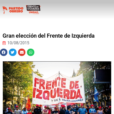
Gran elección del Frente de Izquierda
10/08/2015