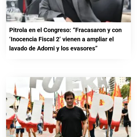
Pitrola en el Congreso: “Fracasaron y con
‘Inocencia Fiscal 2’ vienen a ampliar el
lavado de Adorni y los evasores”