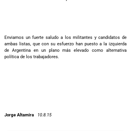
Enviamos un fuerte saludo a los militantes y candidatos de
ambas listas, que con su esfuerzo han puesto a la izquierda
de Argentina en un plano más elevado como alternativa
política de los trabajadores.
Jorge Altamira
10.8.15