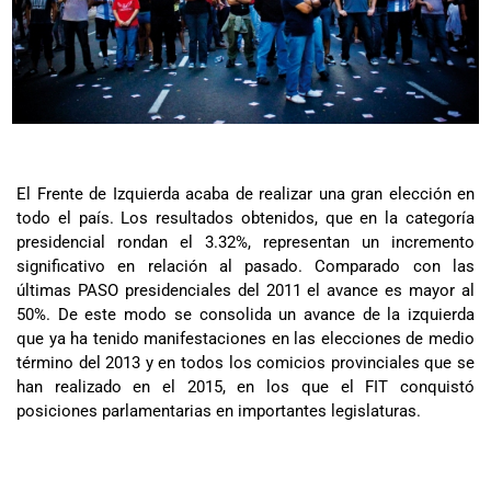
El Frente de Izquierda acaba de realizar una gran elección en
todo el país. Los resultados obtenidos, que en la categoría
presidencial rondan el 3.32%, representan un incremento
significativo en relación al pasado. Comparado con las
últimas PASO presidenciales del 2011 el avance es mayor al
50%. De este modo se consolida un avance de la izquierda
que ya ha tenido manifestaciones en las elecciones de medio
término del 2013 y en todos los comicios provinciales que se
han realizado en el 2015, en los que el FIT conquistó
posiciones parlamentarias en importantes legislaturas.