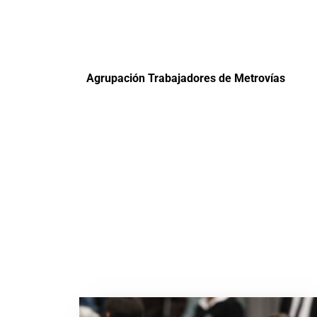
Agrupación Trabajadores de Metrovías