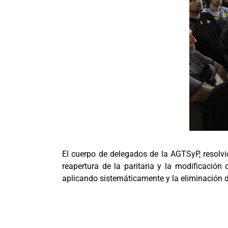
El cuerpo de delegados de la AGTSyP, resolvió
reapertura de la paritaria y la modificación
aplicando sistemáticamente y la eliminación d