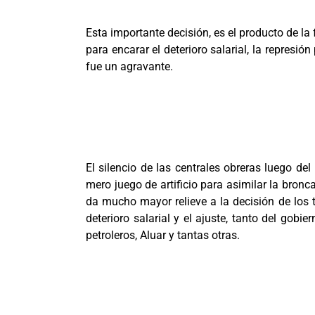
Esta importante decisión, es el producto de la
para encarar el deterioro salarial, la represi
fue un agravante.
El silencio de las centrales obreras luego de
mero juego de artificio para asimilar la bronca
da mucho mayor relieve a la decisión de los 
deterioro salarial y el ajuste, tanto del gob
petroleros, Aluar y tantas otras.