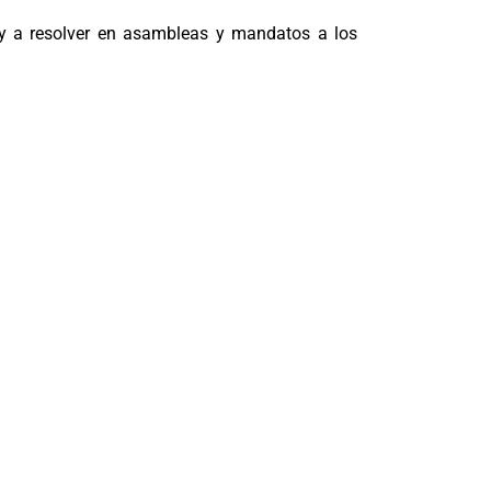
 y a resolver en asambleas y mandatos a los