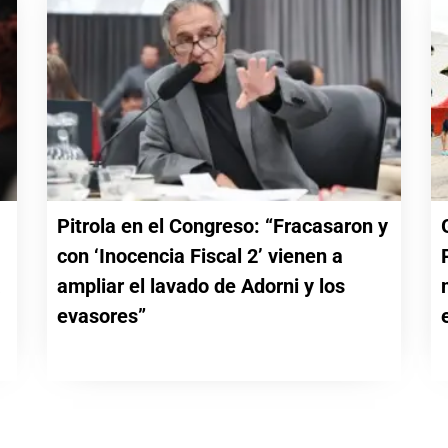
Pitrola en el Congreso: “Fracasaron y
con ‘Inocencia Fiscal 2’ vienen a
a
ampliar el lavado de Adorni y los
evasores”