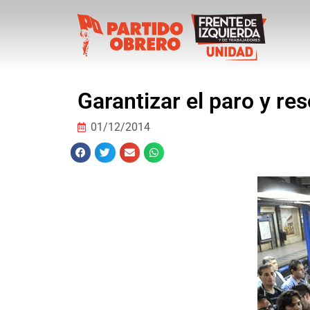
Garantizar el paro y re
01/12/2014