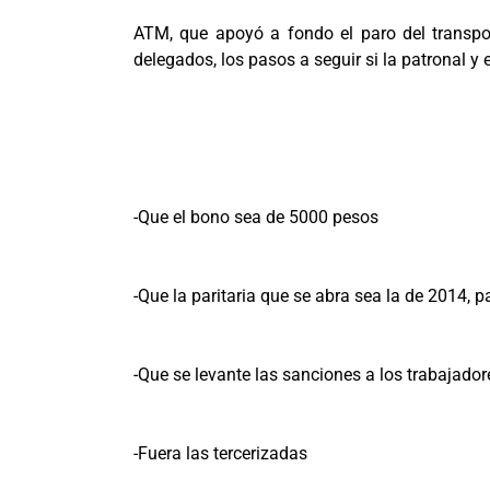
ATM, que apoyó a fondo el paro del transpo
delegados, los pasos a seguir si la patronal y
-Que el bono sea de 5000 pesos
-Que la paritaria que se abra sea la de 2014, p
-Que se levante las sanciones a los trabajador
-Fuera las tercerizadas