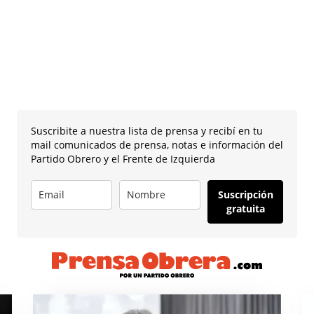
Suscribite a nuestra lista de prensa y recibí en tu
mail comunicados de prensa, notas e información del
Partido Obrero y el Frente de Izquierda
Suscripción
gratuita