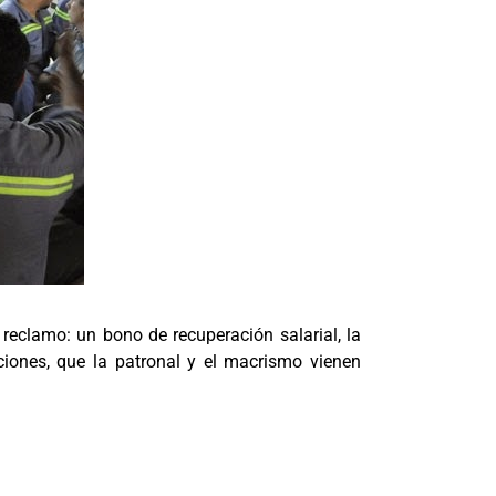
 reclamo: un bono de recuperación salarial, la
nciones, que la patronal y el macrismo vienen