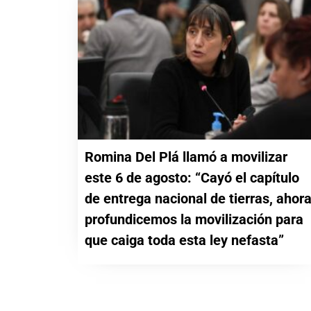
Romina Del Plá llamó a movilizar
este 6 de agosto: “Cayó el capítulo
de entrega nacional de tierras, ahor
profundicemos la movilización para
que caiga toda esta ley nefasta”