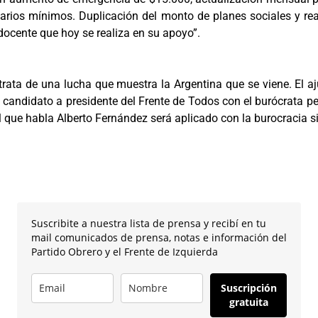
alarios mínimos. Duplicación del monto de planes sociales y 
docente que hoy se realiza en su apoyo”.
rata de una lucha que muestra la Argentina que se viene. El aj
 candidato a presidente del Frente de Todos con el burócrata pet
l que habla Alberto Fernández será aplicado con la burocracia si
Suscribite a nuestra lista de prensa y recibí en tu
mail comunicados de prensa, notas e información del
Partido Obrero y el Frente de Izquierda
Suscripción
gratuita