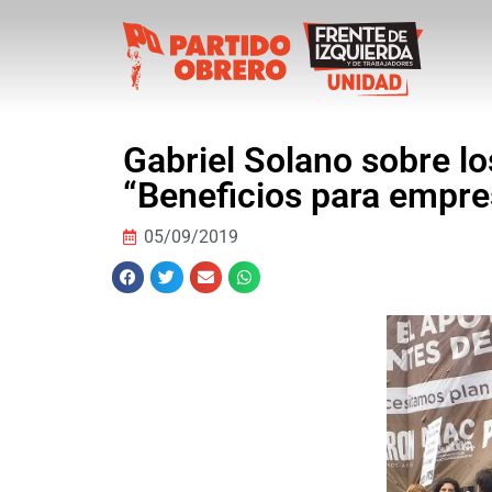
Gabriel Solano sobre lo
“Beneficios para empres
05/09/2019