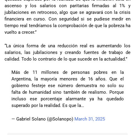
ascenso y los salarios con paritarias firmadas al 1% y
jubilaciones en retroceso, algo que se agravará con la crisis
financiera en curso. Con seguridad si se pudiese medir en
tiempo real tendríamos la comprobación de que la pobreza ha
vuelto a crecer.”
“La única forma de una reducción real es aumentando los
salarios, las jubilaciones y creando fuentes de trabajo de
calidad. Todo lo contrario de lo que sucede en la actualidad.”
Más de 11 millones de personas pobres en la
Argentina, la mayoría menores de 16 años. Que el
gobierno festeje ese número demuestra no solo su
falta de humanidad sino también de realismo. Porque
incluso ese porcentaje alarmante ya ha quedado
superado por la realidad. Es que la…
— Gabriel Solano (@Solanopo)
March 31, 2025