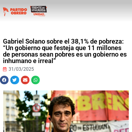
Gabriel Solano sobre el 38,1% de pobreza:
“Un gobierno que festeja que 11 millones
de personas sean pobres es un gobierno es
inhumano e irreal”
31/03/2025