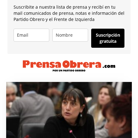
Suscribite a nuestra lista de prensa y recibí en tu
mail comunicados de prensa, notas e información del
Partido Obrero y el Frente de Izquierda
Suscripción
gratuita