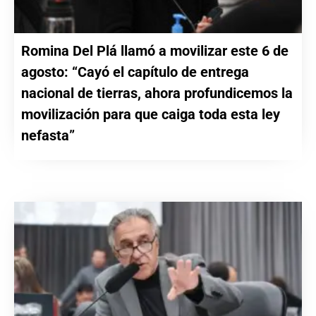
Romina Del Plá llamó a movilizar este 6 de
agosto: “Cayó el capítulo de entrega
nacional de tierras, ahora profundicemos la
movilización para que caiga toda esta ley
nefasta”