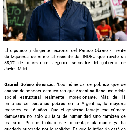
El diputado y dirigente nacional del Partido Obrero - Frente
de Izquierda se refirió al reciente del INDEC que reveló un
38,1% de pobreza del segundo semestre del gobierno de
Javier Milei.
Gabriel Solano denunció:
“Los números de pobreza que se
acaban de conocer demuestran que Argentina tiene una crisis
social estructural realmente impresionante. Más de 11
millones de personas pobres en la Argentina, la mayoría
menores de 16 años. Que el gobierno festeje ese número
demuestra no solo su falta de humanidad sino también de
realismo. Porque incluso ese porcentaje alarmante ya ha
quedado superado por la realidad. Es que la inflación está en