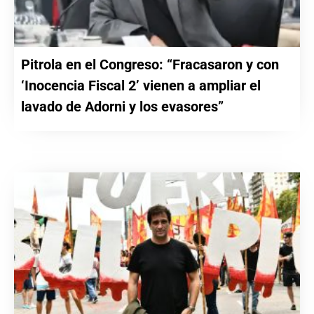
Pitrola en el Congreso: “Fracasaron y con
‘Inocencia Fiscal 2’ vienen a ampliar el
lavado de Adorni y los evasores”