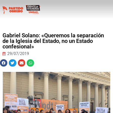
Gabriel Solano: «Queremos la separación
de la Iglesia del Estado, no un Estado
confesional»
29/07/2019