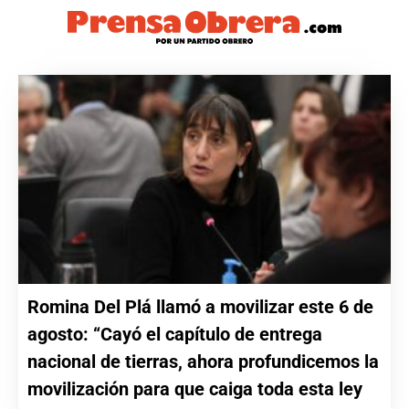
Romina Del Plá llamó a movilizar este 6 de
agosto: “Cayó el capítulo de entrega
nacional de tierras, ahora profundicemos la
movilización para que caiga toda esta ley