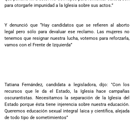
para otorgarle impunidad a la Iglesia sobre sus actos.”
Y denunció que “Hay candidatos que se refieren al aborto
legal pero sólo para devaluar ese reclamo. Las mujeres no
tenemos que resignar nuestra lucha, votemos para reforzarla,
vamos con el Frente de Izquierda”
Tatiana Fernández, candidata a legisladora, dijo: "Con los
recursos que le da el Estado, la Iglesia hace campañas
oscurantistas. Necesitamos la separación de la Iglesia del
Estado porque ésta tiene injerencia sobre nuestra educación.
Queremos educación sexual integral laica y científica, alejada
de todo tipo de sometimientos”