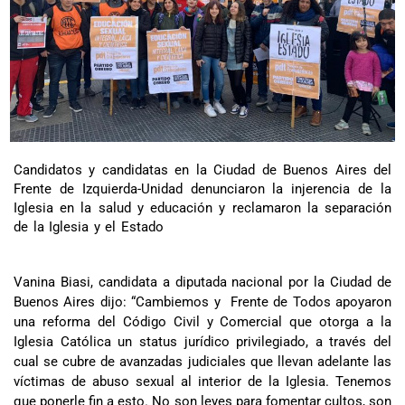
Candidatos y candidatas en la Ciudad de Buenos Aires del
Frente de Izquierda-Unidad denunciaron la injerencia de la
Iglesia en la salud y educación y reclamaron la separación
de la Iglesia y el Estado
Vanina Biasi, candidata a diputada nacional por la Ciudad de
Buenos Aires dijo: “Cambiemos y Frente de Todos apoyaron
una reforma del Código Civil y Comercial que otorga a la
Iglesia Católica un status jurídico privilegiado, a través del
cual se cubre de avanzadas judiciales que llevan adelante las
víctimas de abuso sexual al interior de la Iglesia. Tenemos
que ponerle fin a esto. No son leyes para fomentar cultos, son