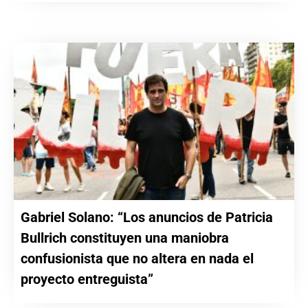
Gabriel Solano: “Los anuncios de Patricia
Bullrich constituyen una maniobra
confusionista que no altera en nada el
proyecto entreguista”