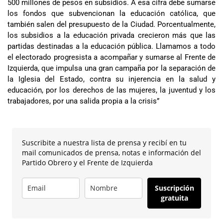
500 millones de pesos en subsidios. A esa cifra debe sumarse
los fondos que subvencionan la educación católica, que
también salen del presupuesto de la Ciudad. Porcentualmente,
los subsidios a la educación privada crecieron más que las
partidas destinadas a la educación pública. Llamamos a todo
el electorado progresista a acompañar y sumarse al Frente de
Izquierda, que impulsa una gran campaña por la separación de
la Iglesia del Estado, contra su injerencia en la salud y
educación, por los derechos de las mujeres, la juventud y los
trabajadores, por una salida propia a la crisis”
Suscribite a nuestra lista de prensa y recibí en tu
mail comunicados de prensa, notas e información del
Partido Obrero y el Frente de Izquierda
Suscripción
gratuita