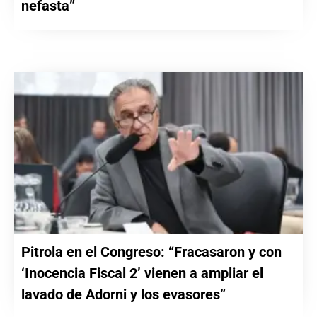
nefasta”
Pitrola en el Congreso: “Fracasaron y con
‘Inocencia Fiscal 2’ vienen a ampliar el
lavado de Adorni y los evasores”