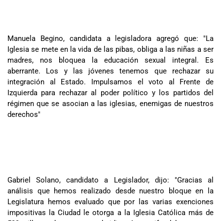
Manuela Begino, candidata a legisladora agregó que: "La
Iglesia se mete en la vida de las pibas, obliga a las niñas a ser
madres, nos bloquea la educación sexual integral. Es
aberrante. Los y las jóvenes tenemos que rechazar su
integración al Estado. Impulsamos el voto al Frente de
Izquierda para rechazar al poder político y los partidos del
régimen que se asocian a las iglesias, enemigas de nuestros
derechos"
Gabriel Solano, candidato a Legislador, dijo: "Gracias al
análisis que hemos realizado desde nuestro bloque en la
Legislatura hemos evaluado que por las varias exenciones
impositivas la Ciudad le otorga a la Iglesia Católica más de