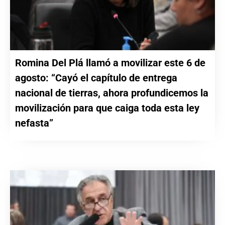
Romina Del Plá llamó a movilizar este 6 de
agosto: “Cayó el capítulo de entrega
nacional de tierras, ahora profundicemos la
movilización para que caiga toda esta ley
nefasta”