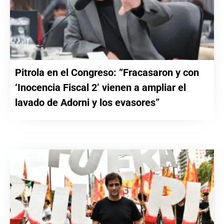
Pitrola en el Congreso: “Fracasaron y con
‘Inocencia Fiscal 2’ vienen a ampliar el
lavado de Adorni y los evasores”