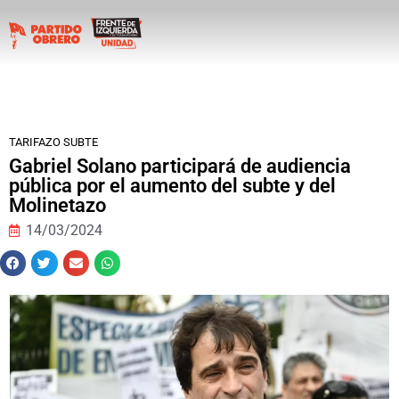
TARIFAZO SUBTE
Gabriel Solano participará de audiencia
pública por el aumento del subte y del
Molinetazo
14/03/2024