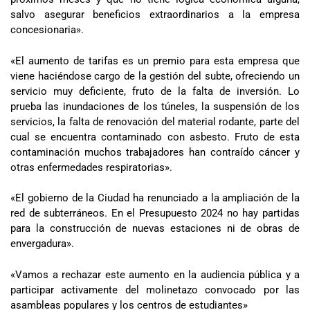
salvo asegurar beneficios extraordinarios a la empresa
concesionaria».
«El aumento de tarifas es un premio para esta empresa que
viene haciéndose cargo de la gestión del subte, ofreciendo un
servicio muy deficiente, fruto de la falta de inversión. Lo
prueba las inundaciones de los túneles, la suspensión de los
servicios, la falta de renovación del material rodante, parte del
cual se encuentra contaminado con asbesto. Fruto de esta
contaminación muchos trabajadores han contraído cáncer y
otras enfermedades respiratorias».
«El gobierno de la Ciudad ha renunciado a la ampliación de la
red de subterráneos. En el Presupuesto 2024 no hay partidas
para la construcción de nuevas estaciones ni de obras de
envergadura».
«Vamos a rechazar este aumento en la audiencia pública y a
participar activamente del molinetazo convocado por las
asambleas populares y los centros de estudiantes»