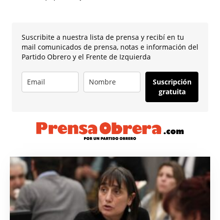
Suscribite a nuestra lista de prensa y recibí en tu
mail comunicados de prensa, notas e información del
Partido Obrero y el Frente de Izquierda
Suscripción
gratuita