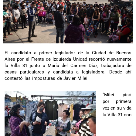
El candidato a primer legislador de la Ciudad de Buenos
Aires por el Frente de Izquierda Unidad recorrió nuevamente
la Villa 31 junto a María del Carmen Díaz, trabajadora de
casas particulares y candidata a legisladora. Desde ahí
contestó las imposturas de Javier Milei:
“Milei pisó
por primera
vez en su vida
la Villa 31 con