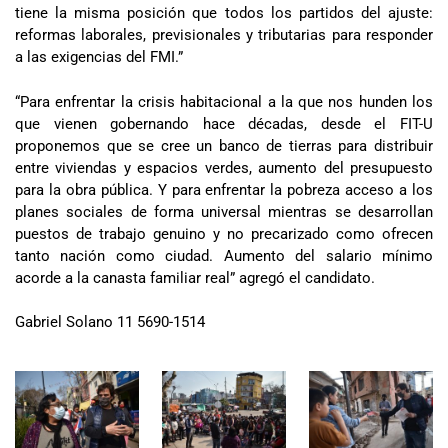
tiene la misma posición que todos los partidos del ajuste:
reformas laborales, previsionales y tributarias para responder
a las exigencias del FMI.”
“Para enfrentar la crisis habitacional a la que nos hunden los
que vienen gobernando hace décadas, desde el FIT-U
proponemos que se cree un banco de tierras para distribuir
entre viviendas y espacios verdes, aumento del presupuesto
para la obra pública. Y para enfrentar la pobreza acceso a los
planes sociales de forma universal mientras se desarrollan
puestos de trabajo genuino y no precarizado como ofrecen
tanto nación como ciudad. Aumento del salario mínimo
acorde a la canasta familiar real” agregó el candidato.
Gabriel Solano 11 5690-1514