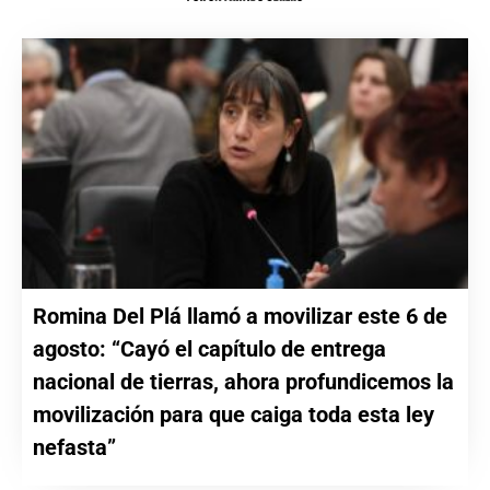
Romina Del Plá llamó a movilizar este 6 de
agosto: “Cayó el capítulo de entrega
nacional de tierras, ahora profundicemos la
movilización para que caiga toda esta ley
nefasta”