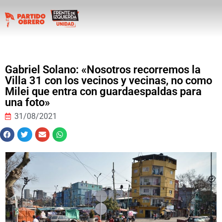
Gabriel Solano: «Nosotros recorremos la
Villa 31 con los vecinos y vecinas, no como
Milei que entra con guardaespaldas para
una foto»
31/08/2021