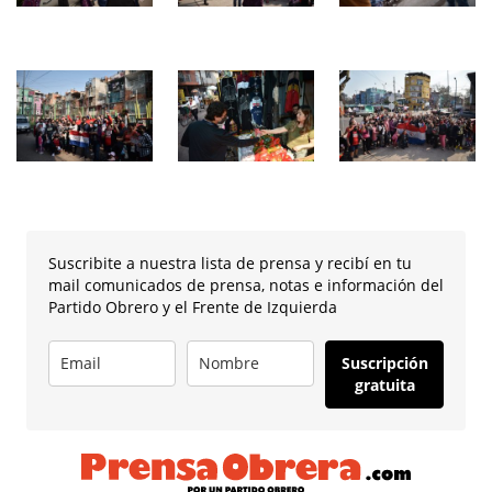
Suscribite a nuestra lista de prensa y recibí en tu
mail comunicados de prensa, notas e información del
Partido Obrero y el Frente de Izquierda
Suscripción
gratuita