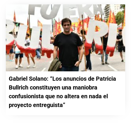
Gabriel Solano: “Los anuncios de Patricia
Bullrich constituyen una maniobra
confusionista que no altera en nada el
proyecto entreguista”