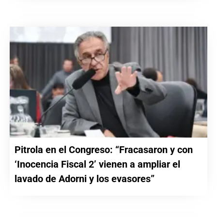
Pitrola en el Congreso: “Fracasaron y con
‘Inocencia Fiscal 2’ vienen a ampliar el
lavado de Adorni y los evasores”