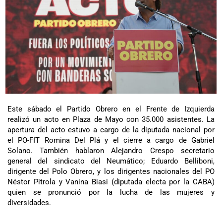
Este sábado el Partido Obrero en el Frente de Izquierda
realizó un acto en Plaza de Mayo con 35.000 asistentes. La
apertura del acto estuvo a cargo de la diputada nacional por
el PO-FIT Romina Del Plá y el cierre a cargo de Gabriel
Solano. También hablaron Alejandro Crespo secretario
general del sindicato del Neumático; Eduardo Belliboni,
dirigente del Polo Obrero, y los dirigentes nacionales del PO
Néstor Pitrola y Vanina Biasi (diputada electa por la CABA)
quien se pronunció por la lucha de las mujeres y
diversidades.