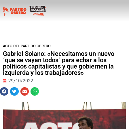
ACTO DEL PARTIDO OBRERO
Gabriel Solano: «Necesitamos un nuevo
´que se vayan todos´ para echar a los
políticos capitalistas y que gobiernen la
izquierda y los trabajadores»
29/10/2022