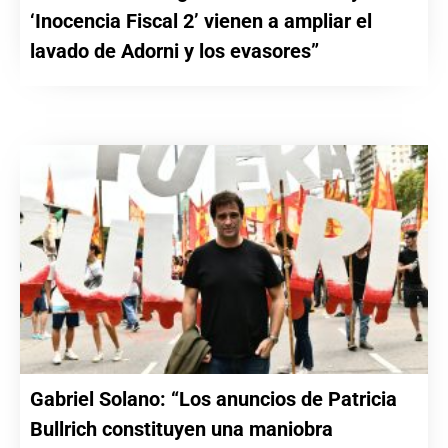
‘Inocencia Fiscal 2’ vienen a ampliar el
lavado de Adorni y los evasores”
Gabriel Solano: “Los anuncios de Patricia
Bullrich constituyen una maniobra