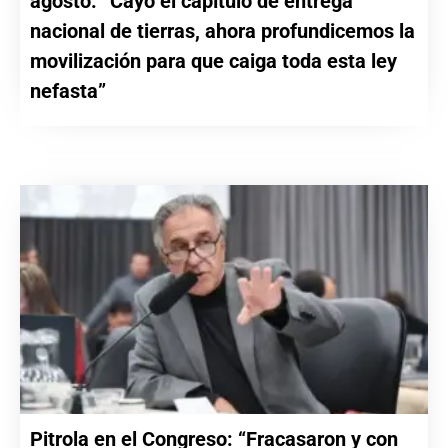
agosto: “Cayó el capítulo de entrega
nacional de tierras, ahora profundicemos la
movilización para que caiga toda esta ley
nefasta”
Pitrola en el Congreso: “Fracasaron y con