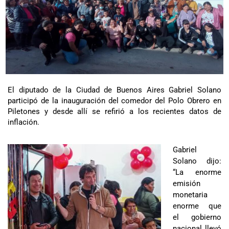
El diputado de la Ciudad de Buenos Aires Gabriel Solano
participó de la inauguración del comedor del Polo Obrero en
Piletones y desde allí se refirió a los recientes datos de
inflación.
Gabriel
Solano dijo:
“La enorme
emisión
monetaria
enorme que
el gobierno
nacional llevó