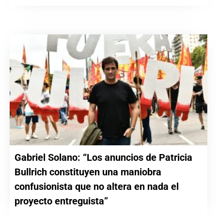
Gabriel Solano: “Los anuncios de Patricia
Bullrich constituyen una maniobra
confusionista que no altera en nada el
proyecto entreguista”