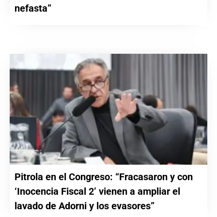
nefasta”
Pitrola en el Congreso: “Fracasaron y con
‘Inocencia Fiscal 2’ vienen a ampliar el
lavado de Adorni y los evasores”