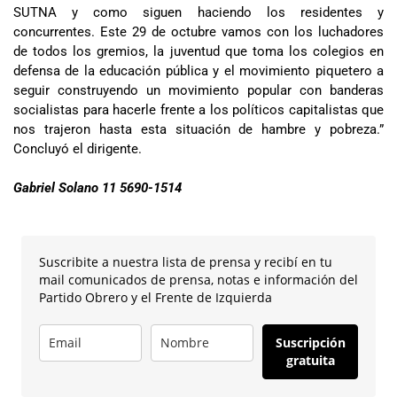
SUTNA y como siguen haciendo los residentes y
concurrentes. Este 29 de octubre vamos con los luchadores
de todos los gremios, la juventud que toma los colegios en
defensa de la educación pública y el movimiento piquetero a
seguir construyendo un movimiento popular con banderas
socialistas para hacerle frente a los políticos capitalistas que
nos trajeron hasta esta situación de hambre y pobreza.”
Concluyó el dirigente.
Gabriel Solano 11 5690-1514
Suscribite a nuestra lista de prensa y recibí en tu
mail comunicados de prensa, notas e información del
Partido Obrero y el Frente de Izquierda
Suscripción
gratuita