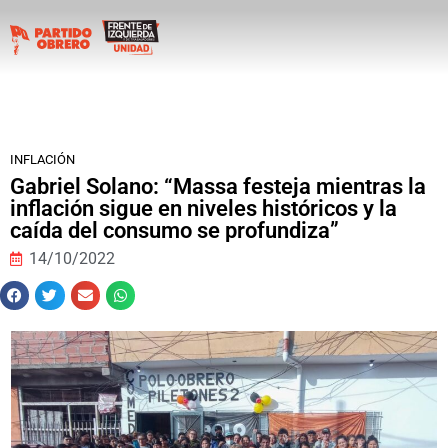
INFLACIÓN
Gabriel Solano: “Massa festeja mientras la
inflación sigue en niveles históricos y la
caída del consumo se profundiza”
14/10/2022