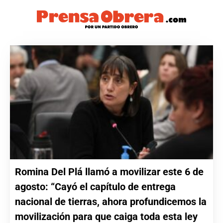
Romina Del Plá llamó a movilizar este 6 de
agosto: “Cayó el capítulo de entrega
nacional de tierras, ahora profundicemos la
movilización para que caiga toda esta ley