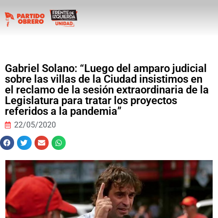
Gabriel Solano: “Luego del amparo judicial
sobre las villas de la Ciudad insistimos en
el reclamo de la sesión extraordinaria de la
Legislatura para tratar los proyectos
referidos a la pandemia”
22/05/2020