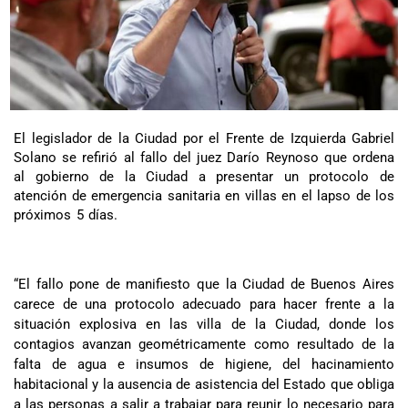
El legislador de la Ciudad por el Frente de Izquierda Gabriel
Solano se refirió al fallo del juez Darío Reynoso que ordena
al gobierno de la Ciudad a presentar un protocolo de
atención de emergencia sanitaria en villas en el lapso de los
próximos 5 días.
“El fallo pone de manifiesto que la Ciudad de Buenos Aires
carece de una protocolo adecuado para hacer frente a la
situación explosiva en las villa de la Ciudad, donde los
contagios avanzan geométricamente como resultado de la
falta de agua e insumos de higiene, del hacinamiento
habitacional y la ausencia de asistencia del Estado que obliga
a las personas a salir a trabajar para reunir lo necesario para