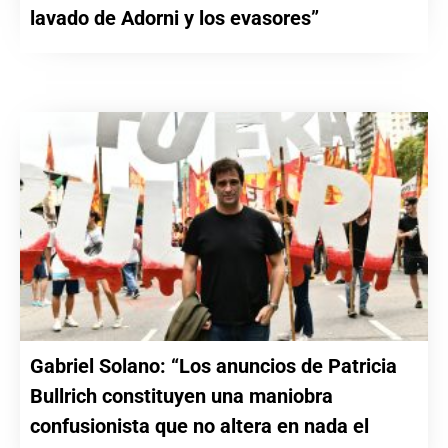
lavado de Adorni y los evasores”
Gabriel Solano: “Los anuncios de Patricia
Bullrich constituyen una maniobra
confusionista que no altera en nada el