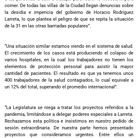
comer. De todas las villas de la Ciudad llegan denuncias sobre
la desidia e impericia del gobierno de Horacio Rodríguez
Larreta, lo que plantea el peligro de que se repita la situación
de la 31 en las otras barriadas populares”.
“Una situación similar estamos viendo en el sistema de salud.
El crecimiento de los casos está produciendo el colapso de
varios hospitales, en la cual los trabajadores no tienen los
elementos de protección personal para asistir la mayor
cantidad de pacientes. El resultado es que ya tenemos unos
400 trabajadores de la salud contagiados, lo cual equivale a
un 12% del total, superando el promedio internacional”.
“La Legislatura se niega a tratar los proyectos referidos a la
pandemia, limitándose a delegar poderes especiales a Larreta.
Rechazamos esta política e insistimos en nuestro pedido de
sesión extraordinaria. De nuestra parte hemos presentado
proyectos que consideramos urgentes. Entre ellos un