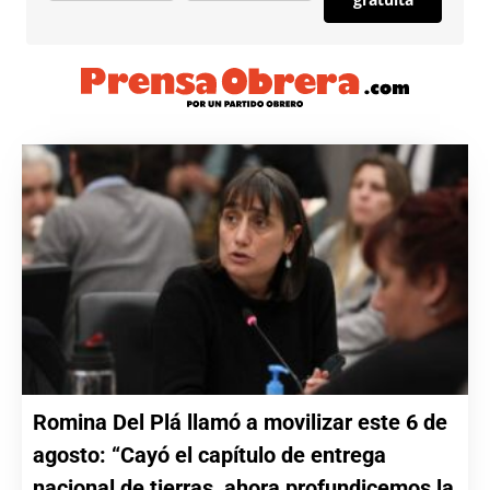
Romina Del Plá llamó a movilizar este 6 de
agosto: “Cayó el capítulo de entrega
nacional de tierras, ahora profundicemos la