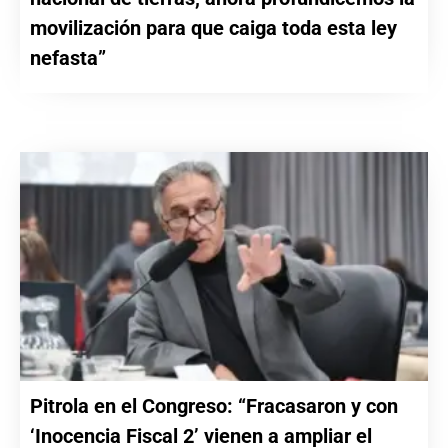
movilización para que caiga toda esta ley
nefasta”
Pitrola en el Congreso: “Fracasaron y con
‘Inocencia Fiscal 2’ vienen a ampliar el