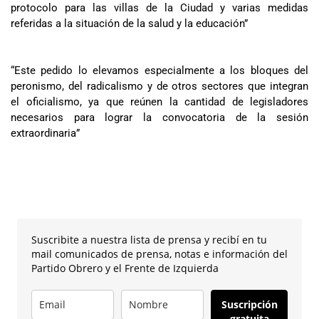
protocolo para las villas de la Ciudad y varias medidas
referidas a la situación de la salud y la educación”
“Este pedido lo elevamos especialmente a los bloques del
peronismo, del radicalismo y de otros sectores que integran
el oficialismo, ya que reúnen la cantidad de legisladores
necesarios para lograr la convocatoria de la sesión
extraordinaria”
Suscribite a nuestra lista de prensa y recibí en tu
mail comunicados de prensa, notas e información del
Partido Obrero y el Frente de Izquierda
Suscripción
gratuita