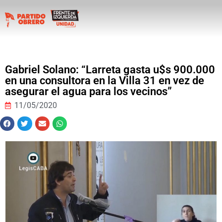
Gabriel Solano: “Larreta gasta u$s 900.000
en una consultora en la Villa 31 en vez de
asegurar el agua para los vecinos”
11/05/2020