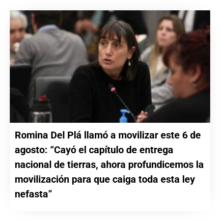
Romina Del Plá llamó a movilizar este 6 de
agosto: “Cayó el capítulo de entrega
nacional de tierras, ahora profundicemos la
movilización para que caiga toda esta ley
nefasta”