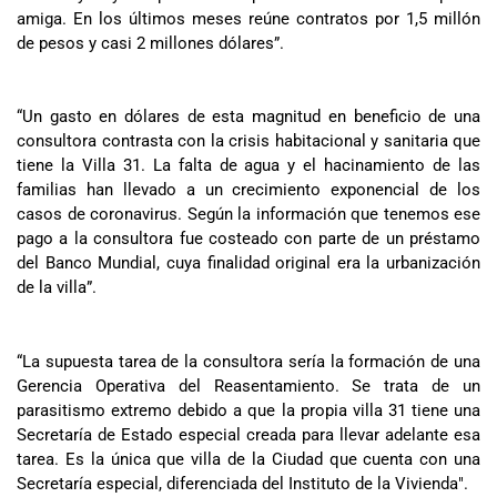
amiga. En los últimos meses reúne contratos por 1,5 millón
de pesos y casi 2 millones dólares”.
“Un gasto en dólares de esta magnitud en beneficio de una
consultora contrasta con la crisis habitacional y sanitaria que
tiene la Villa 31. La falta de agua y el hacinamiento de las
familias han llevado a un crecimiento exponencial de los
casos de coronavirus. Según la información que tenemos ese
pago a la consultora fue costeado con parte de un préstamo
del Banco Mundial, cuya finalidad original era la urbanización
de la villa”.
“La supuesta tarea de la consultora sería la formación de una
Gerencia Operativa del Reasentamiento. Se trata de un
parasitismo extremo debido a que la propia villa 31 tiene una
Secretaría de Estado especial creada para llevar adelante esa
tarea. Es la única que villa de la Ciudad que cuenta con una
Secretaría especial, diferenciada del Instituto de la Vivienda".