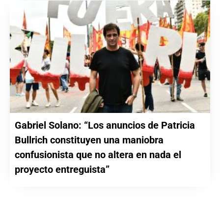
Gabriel Solano: “Los anuncios de Patricia
Bullrich constituyen una maniobra
confusionista que no altera en nada el
proyecto entreguista”