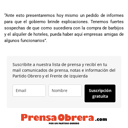
“Ante esto presentaremos hoy mismo un pedido de informes
para que el gobierno brinde explicaciones. Tenemos fuertes
sospechas de que como sucediera con la compra de barbijos
y el alquiler de hoteles, pueda haber aquí empresas amigas de
algunos funcionarios”.
Suscribite a nuestra lista de prensa y recibí en tu
mail comunicados de prensa, notas e información del
Partido Obrero y el Frente de Izquierda
Suscripción
gratuita