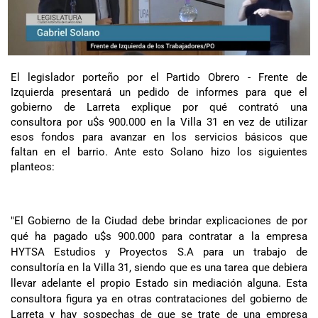
El legislador porteño por el Partido Obrero - Frente de
Izquierda presentará un pedido de informes para que el
gobierno de Larreta explique por qué contrató una
consultora por u$s 900.000 en la Villa 31 en vez de utilizar
esos fondos para avanzar en los servicios básicos que
faltan en el barrio. Ante esto Solano hizo los siguientes
planteos:
"El Gobierno de la Ciudad debe brindar explicaciones de por
qué ha pagado u$s 900.000 para contratar a la empresa
HYTSA Estudios y Proyectos S.A para un trabajo de
consultoría en la Villa 31, siendo que es una tarea que debiera
llevar adelante el propio Estado sin mediación alguna. Esta
consultora figura ya en otras contrataciones del gobierno de
Larreta y hay sospechas de que se trate de una empresa