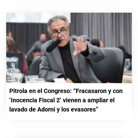
Pitrola en el Congreso: “Fracasaron y con
‘Inocencia Fiscal 2’ vienen a ampliar el
lavado de Adorni y los evasores”