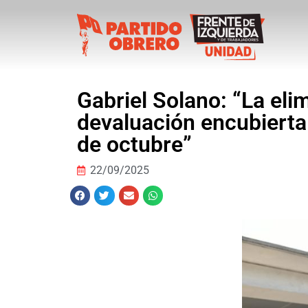
Gabriel Solano: “La eli
devaluación encubierta
de octubre”
22/09/2025