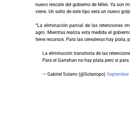
nuevo rescate del gobierno de Milei. Ya son 
viene. Un salto de este tipo será un nuevo golp
“La eliminación parcial de las retenciones im
agro. Mientras realiza esta medida el gobier
tiene recursos. Para las cerealeras hay plata,
La eliminación transitoria de las retencio
Para el Garrahan no hay plata pero sí para 
— Gabriel Solano (@Solanopo)
September 