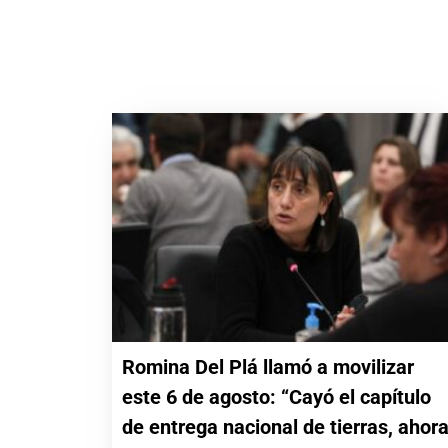
Romina Del Plá llamó a movilizar
este 6 de agosto: “Cayó el capítulo
de entrega nacional de tierras, ahor