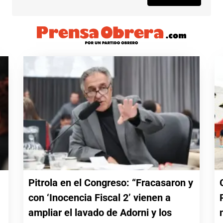
Pitrola en el Congreso: “Fracasaron y
con ‘Inocencia Fiscal 2’ vienen a
a
ampliar el lavado de Adorni y los