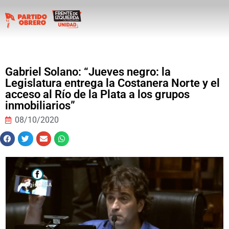
Gabriel Solano: “Jueves negro: la
Legislatura entrega la Costanera Norte y el
acceso al Río de la Plata a los grupos
inmobiliarios”
08/10/2020