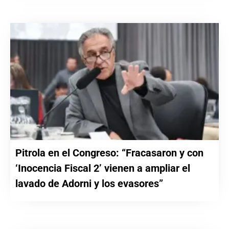
Pitrola en el Congreso: “Fracasaron y con
‘Inocencia Fiscal 2’ vienen a ampliar el
lavado de Adorni y los evasores”