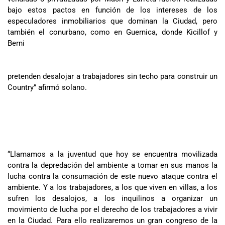
bajo estos pactos en función de los intereses de los
especuladores inmobiliarios que dominan la Ciudad, pero
también el conurbano, como en Guernica, donde Kicillof y
Berni
pretenden desalojar a trabajadores sin techo para construir un
Country” afirmó solano.
“Llamamos a la juventud que hoy se encuentra movilizada
contra la depredación del ambiente a tomar en sus manos la
lucha contra la consumación de este nuevo ataque contra el
ambiente. Y a los trabajadores, a los que viven en villas, a los
sufren los desalojos, a los inquilinos a organizar un
movimiento de lucha por el derecho de los trabajadores a vivir
en la Ciudad. Para ello realizaremos un gran congreso de la