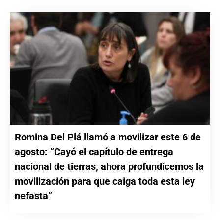
Romina Del Plá llamó a movilizar este 6 de
agosto: “Cayó el capítulo de entrega
nacional de tierras, ahora profundicemos la
movilización para que caiga toda esta ley
nefasta”