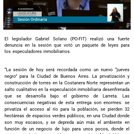
El legislador Gabriel Solano (PO-FIT) realizó una fuerte
denuncia en la sesión que votó un paquete de leyes para
los especuladores inmobiliarios.
“La sesión de hoy será recordada como un nuevo “jueves
negro” para la Ciudad de Buenos Aires. La privatización y
construcción de torres en la Costanera Norte representan un
salto cualitativo en la especulación inmobiliaria desenfrenada
que se desarrolla bajo el gobierno de Larreta. Las
consecuencias negativas de esta entrega son enormes: se
privatiza el acceso al río para la población, se pierden 32
hectáreas de espacios verdes públicos, en una Ciudad donde
son muy escasos, y se depreda aún más el ambiente en
función de un negocio de lujo para unos pocos, donde el