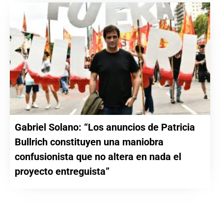
Gabriel Solano: “Los anuncios de Patricia
Bullrich constituyen una maniobra
confusionista que no altera en nada el
proyecto entreguista”