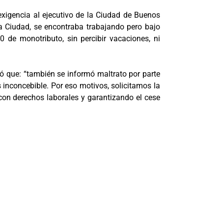
 exigencia al ejecutivo de la Ciudad de Buenos
a Ciudad, se encontraba trabajando pero bajo
de monotributo, sin percibir vacaciones, ni
ó que: “también se informó maltrato por parte
s inconcebible. Por eso motivos, solicitamos la
 con derechos laborales y garantizando el cese