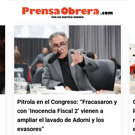
Pitrola en el Congreso: “Fracasaron y
con ‘Inocencia Fiscal 2’ vienen a
a
ampliar el lavado de Adorni y los
evasores”