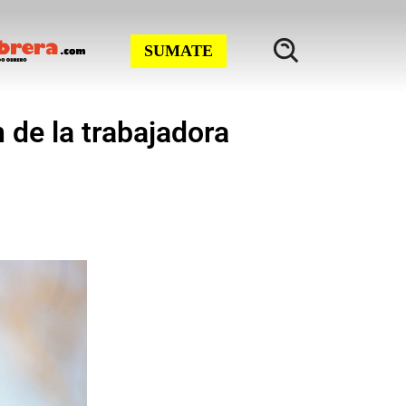
SUMATE
 de la trabajadora