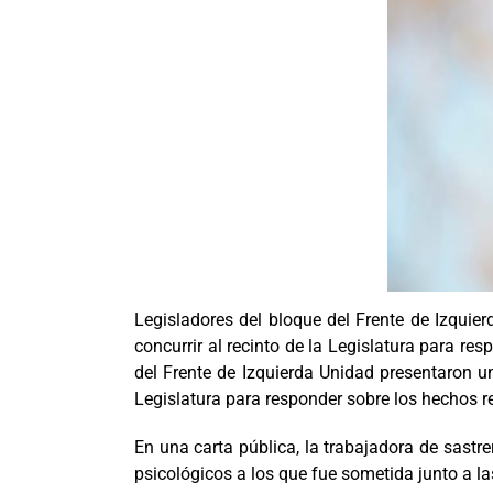
Legisladores del bloque del Frente de Izquier
concurrir al recinto de la Legislatura para r
del Frente de Izquierda Unidad presentaron un 
Legislatura para responder sobre los hechos r
En una carta pública, la trabajadora de sastr
psicológicos a los que fue sometida junto a la