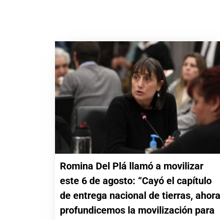
Romina Del Plá llamó a movilizar
este 6 de agosto: “Cayó el capítulo
de entrega nacional de tierras, ahor
profundicemos la movilización para