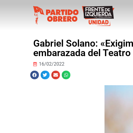
Gabriel Solano: «Exigim
embarazada del Teatro
16/02/2022