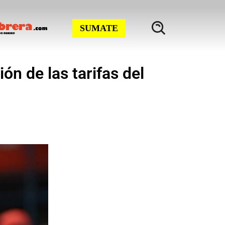
SUMATE
ón de las tarifas del