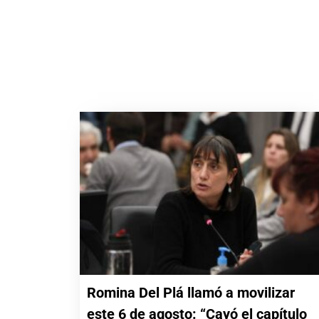
Romina Del Plá llamó a movilizar
este 6 de agosto: “Cayó el capítulo