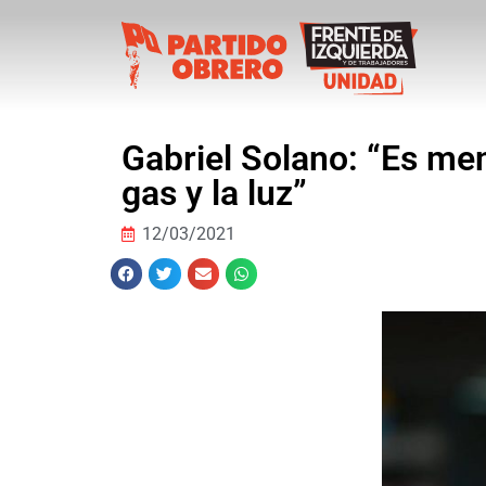
Gabriel Solano: “Es ment
gas y la luz”
12/03/2021