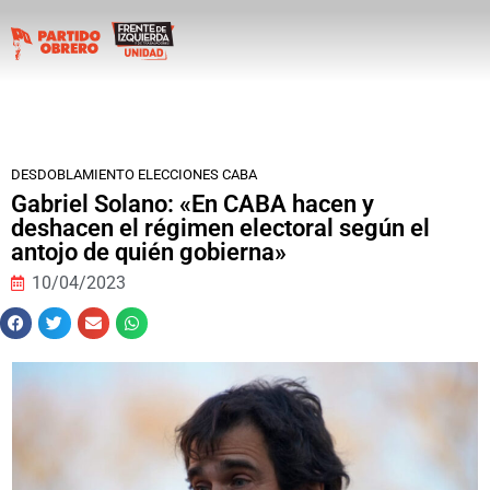
DESDOBLAMIENTO ELECCIONES CABA
Gabriel Solano: «En CABA hacen y
deshacen el régimen electoral según el
antojo de quién gobierna»
10/04/2023