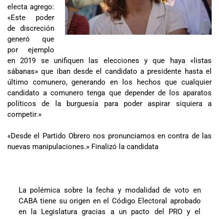
electa agrego:
«Este poder
de discreción
generó que
por ejemplo
en 2019 se unifiquen las elecciones y que haya «listas
sábanas» que iban desde el candidato a presidente hasta el
último comunero, generando en los hechos que cualquier
candidato a comunero tenga que depender de los aparatos
políticos de la burguesía para poder aspirar siquiera a
competir.»
«Desde el Partido Obrero nos pronunciamos en contra de las
nuevas manipulaciones.» Finalizó la candidata
La polémica sobre la fecha y modalidad de voto en
CABA tiene su origen en el Código Electoral aprobado
en la Legislatura gracias a un pacto del PRO y el