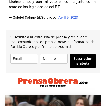
kirchnerismo, y con mi voto en contra junto con el
resto de los legisladores del FIT-U.
— Gabriel Solano (@Solanopo)
April 9, 2023
Suscribite a nuestra lista de prensa y recibí en tu
mail comunicados de prensa, notas e información del
Partido Obrero y el Frente de Izquierda
Suscripción
gratuita