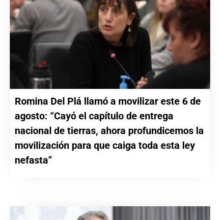
Romina Del Plá llamó a movilizar este 6 de
agosto: “Cayó el capítulo de entrega
nacional de tierras, ahora profundicemos la
movilización para que caiga toda esta ley
nefasta”