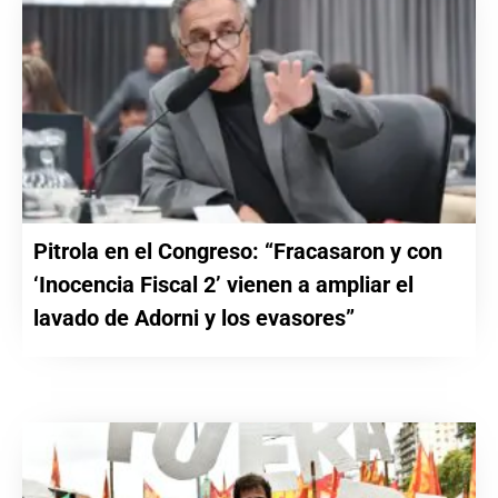
Pitrola en el Congreso: “Fracasaron y con
‘Inocencia Fiscal 2’ vienen a ampliar el
lavado de Adorni y los evasores”