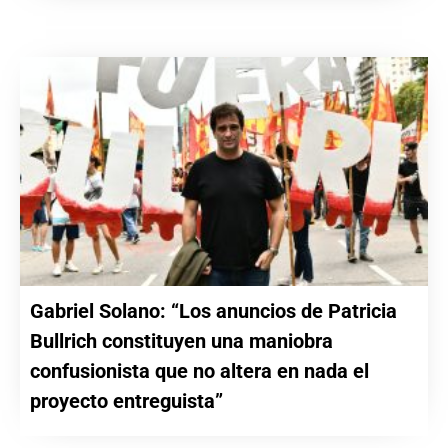
Gabriel Solano: “Los anuncios de Patricia
Bullrich constituyen una maniobra
confusionista que no altera en nada el
proyecto entreguista”