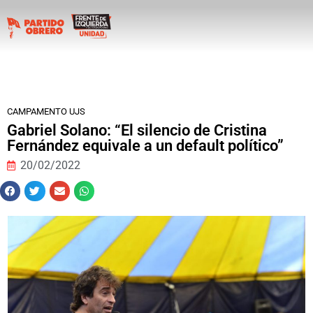
CAMPAMENTO UJS
Gabriel Solano: “El silencio de Cristina
Fernández equivale a un default político”
20/02/2022