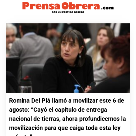
Romina Del Plá llamó a movilizar este 6 de
agosto: “Cayó el capítulo de entrega
nacional de tierras, ahora profundicemos la
movilización para que caiga toda esta ley