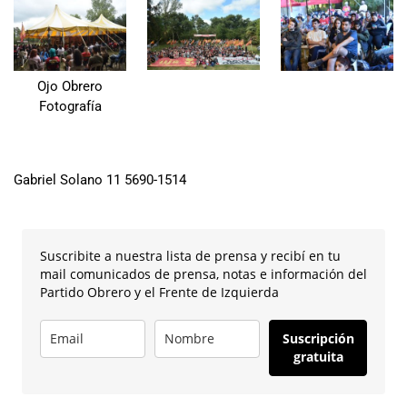
Ojo Obrero
Fotografía
Gabriel Solano 11 5690-1514
Suscribite a nuestra lista de prensa y recibí en tu
mail comunicados de prensa, notas e información del
Partido Obrero y el Frente de Izquierda
Suscripción
gratuita