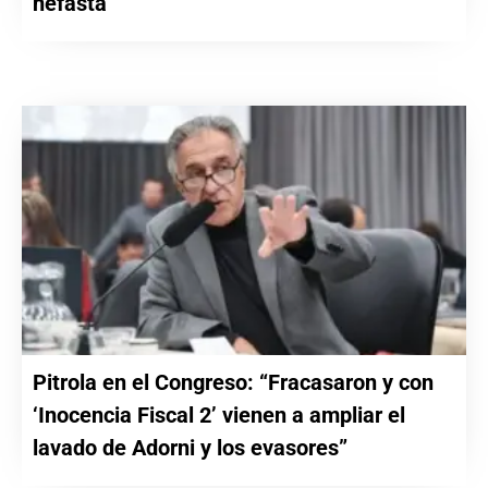
nefasta”
Pitrola en el Congreso: “Fracasaron y con
‘Inocencia Fiscal 2’ vienen a ampliar el
lavado de Adorni y los evasores”