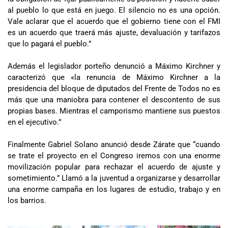
al pueblo lo que está en juego. El silencio no es una opción.
Vale aclarar que el acuerdo que el gobierno tiene con el FMI
es un acuerdo que traerá más ajuste, devaluación y tarifazos
que lo pagará el pueblo.”
Además el legislador porteño denunció a Máximo Kirchner y
caracterizó que «la renuncia de Máximo Kirchner a la
presidencia del bloque de diputados del Frente de Todos no es
más que una maniobra para contener el descontento de sus
propias bases. Mientras el camporismo mantiene sus puestos
en el ejecutivo.”
Finalmente Gabriel Solano anunció desde Zárate que “cuando
se trate el proyecto en el Congreso iremos con una enorme
movilización popular para rechazar el acuerdo de ajuste y
sometimiento.” Llamó a la juventud a organizarse y desarrollar
una enorme campaña en los lugares de estudio, trabajo y en
los barrios.