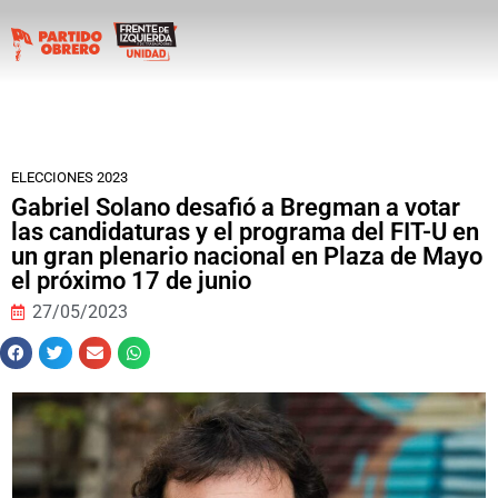
ELECCIONES 2023
Gabriel Solano desafió a Bregman a votar
las candidaturas y el programa del FIT-U en
un gran plenario nacional en Plaza de Mayo
el próximo 17 de junio
27/05/2023