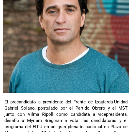
El precandidato a presidente del Frente de Izquierda-Unidad
Gabriel Solano, postulado por el Partido Obrero y el MST
junto con Vilma Ripoll como candidata a vicepresidenta,
desafío a Myriam Bregman a votar las candidaturas y el
programa del FIT-U en un gran plenario nacional en Plaza de