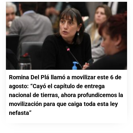
Romina Del Plá llamó a movilizar este 6 de
agosto: “Cayó el capítulo de entrega
nacional de tierras, ahora profundicemos la
movilización para que caiga toda esta ley
nefasta”