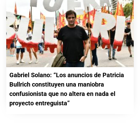
Gabriel Solano: “Los anuncios de Patricia
Bullrich constituyen una maniobra
confusionista que no altera en nada el
proyecto entreguista”