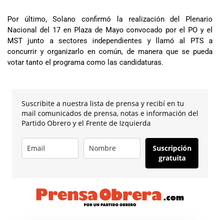
Por último, Solano confirmó la realización del Plenario
Nacional del 17 en Plaza de Mayo convocado por el PO y el
MST junto a sectores independientes y llamó al PTS a
concurrir y organizarlo en común, de manera que se pueda
votar tanto el programa como las candidaturas.
Suscribite a nuestra lista de prensa y recibí en tu
mail comunicados de prensa, notas e información del
Partido Obrero y el Frente de Izquierda
Suscripción
gratuita