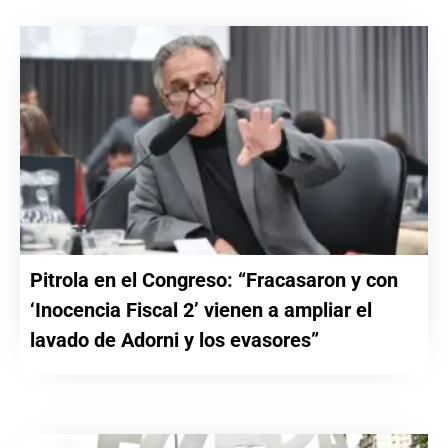
Pitrola en el Congreso: “Fracasaron y con
‘Inocencia Fiscal 2’ vienen a ampliar el
lavado de Adorni y los evasores”