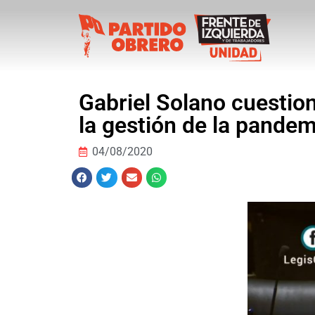
Gabriel Solano cuestion
la gestión de la pandem
04/08/2020