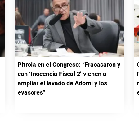
Pitrola en el Congreso: “Fracasaron y
con ‘Inocencia Fiscal 2’ vienen a
a
ampliar el lavado de Adorni y los
evasores”