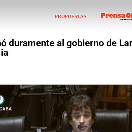
PROPUESTAS
ó duramente al gobierno de Lar
ia