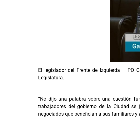
El legislador del Frente de Izquierda – PO G
Legislatura.
“No dijo una palabra sobre una cuestión fu
trabajadores del gobierno de la Ciudad se 
negociados que benefician a sus familiares y