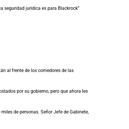
a seguridad jurídica es para Blackrock”
án al frente de los comedores de las
ostados por su gobierno, pero que ahora les
 miles de personas. Señor Jefe de Gabinete,