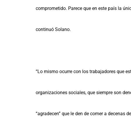
comprometido. Parece que en este país la únic
continuó Solano.
“Lo mismo ocurre con los trabajadores que est
organizaciones sociales, que siempre son den
“agradecen” que le den de comer a decenas de