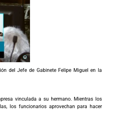
ción del Jefe de Gabinete Felipe Miguel en la
mpresa vinculada a su hermano. Mientras los
las, los funcionarios aprovechan para hacer