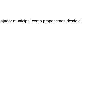
trabajador municipal como proponemos desde el