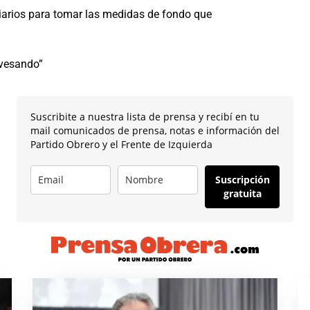
iliarios para tomar las medidas de fondo que
avesando”
Suscribite a nuestra lista de prensa y recibí en tu
mail comunicados de prensa, notas e información del
Partido Obrero y el Frente de Izquierda
Suscripción
gratuita