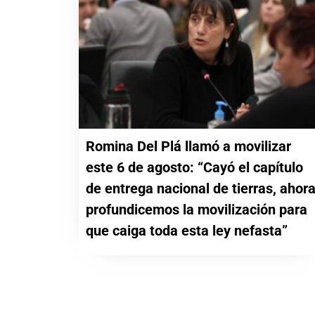
Romina Del Plá llamó a movilizar
este 6 de agosto: “Cayó el capítulo
de entrega nacional de tierras, ahor
profundicemos la movilización para
que caiga toda esta ley nefasta”