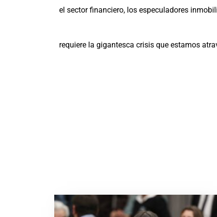
el sector financiero, los especuladores inmob
requiere la gigantesca crisis que estamos atr