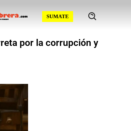
SUMATE
reta por la corrupción y