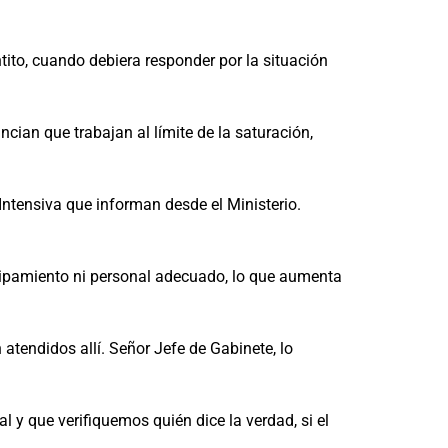
tito, cuando debiera responder por la situación
ncian que trabajan al límite de la saturación,
Intensiva que informan desde el Ministerio.
ipamiento ni personal adecuado, lo que aumenta
 atendidos allí. Señor Jefe de Gabinete, lo
 y que verifiquemos quién dice la verdad, si el