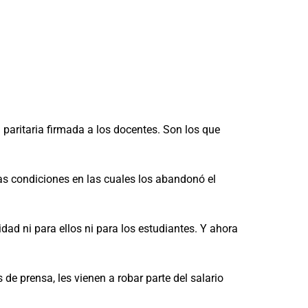
 paritaria firmada a los docentes. Son los que
mas condiciones en las cuales los abandonó el
dad ni para ellos ni para los estudiantes. Y ahora
de prensa, les vienen a robar parte del salario