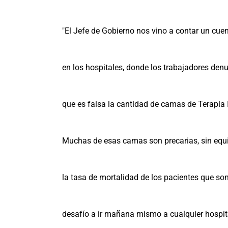
"El Jefe de Gobierno nos vino a contar un cuen
en los hospitales, donde los trabajadores denu
que es falsa la cantidad de camas de Terapia 
Muchas de esas camas son precarias, sin equ
la tasa de mortalidad de los pacientes que son
desafío a ir mañana mismo a cualquier hospital