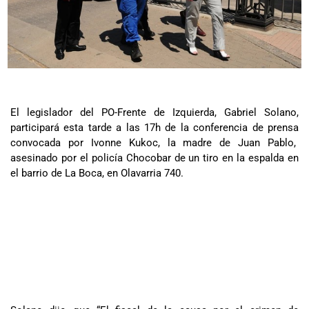
El legislador del PO-Frente de Izquierda, Gabriel Solano,
participará esta tarde a las 17h de la conferencia de prensa
convocada por Ivonne Kukoc, la madre de Juan Pablo,
asesinado por el policía Chocobar de un tiro en la espalda en
el barrio de La Boca, en Olavarria 740.