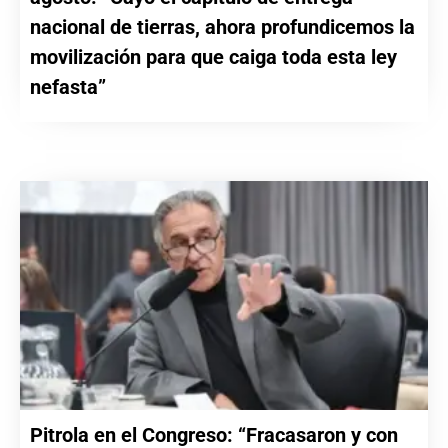
nacional de tierras, ahora profundicemos la
movilización para que caiga toda esta ley
nefasta”
Pitrola en el Congreso: “Fracasaron y con