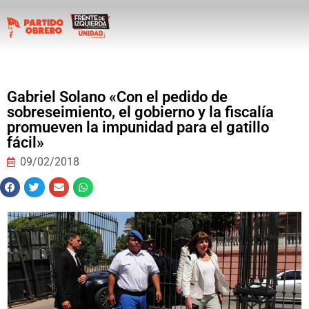
Gabriel Solano «Con el pedido de
sobreseimiento, el gobierno y la fiscalía
promueven la impunidad para el gatillo
fácil»
09/02/2018