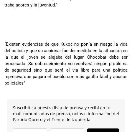
trabajadores y la juventud.”
“Existen evidencias de que Kukoc no ponía en riesgo la vida
del policía y que su accionar fue desmedido en la situación en
la que el joven se alejaba del lugar. Chocobar debe ser
procesado. Su sobreseimiento no resolverá ningún problema
de seguridad sino que será el via libre para una política
represiva que pagara el pueblo con más gatillo fácil y abusos
policiales”
Suscribite a nuestra lista de prensa y recibí en tu
mail comunicados de prensa, notas e información del
Partido Obrero y el Frente de Izquierda