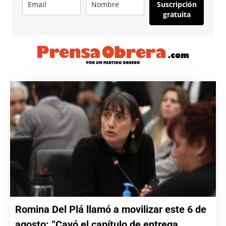
Suscripción
gratuita
Romina Del Plá llamó a movilizar este 6 de
agosto: “Cayó el capítulo de entrega