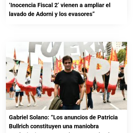
‘Inocencia Fiscal 2’ vienen a ampliar el
lavado de Adorni y los evasores”
Gabriel Solano: “Los anuncios de Patricia
Bullrich constituyen una maniobra