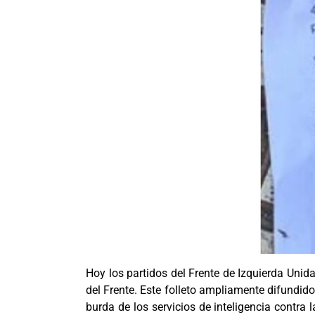
Hoy los partidos del Frente de Izquierda Unid
del Frente. Este folleto ampliamente difundido
burda de los servicios de inteligencia contra l