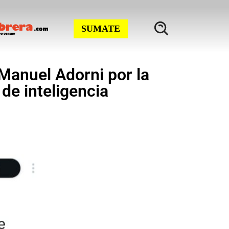
SUMATE
 Manuel Adorni por la
 de inteligencia