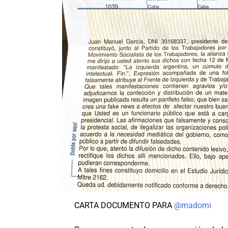
CARTA DOCUMENTO PARA
@madorni