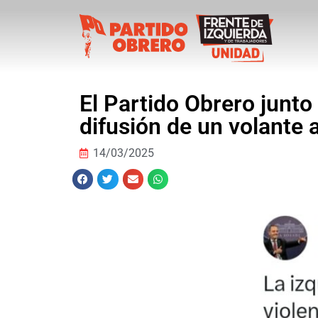
El Partido Obrero junto
difusión de un volante 
14/03/2025