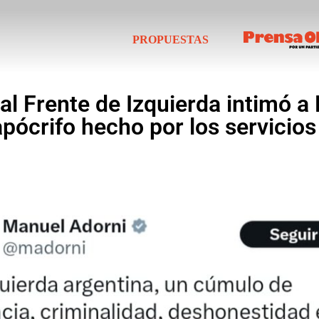
PROPUESTAS
 al Frente de Izquierda intimó a
apócrifo hecho por los servicios