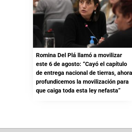
Romina Del Plá llamó a movilizar
este 6 de agosto: “Cayó el capítulo
de entrega nacional de tierras, ahor
profundicemos la movilización para
que caiga toda esta ley nefasta”