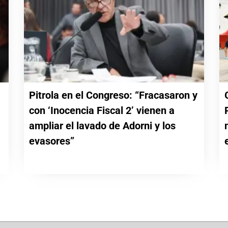
Pitrola en el Congreso: “Fracasaron y
con ‘Inocencia Fiscal 2’ vienen a
a
ampliar el lavado de Adorni y los
evasores”