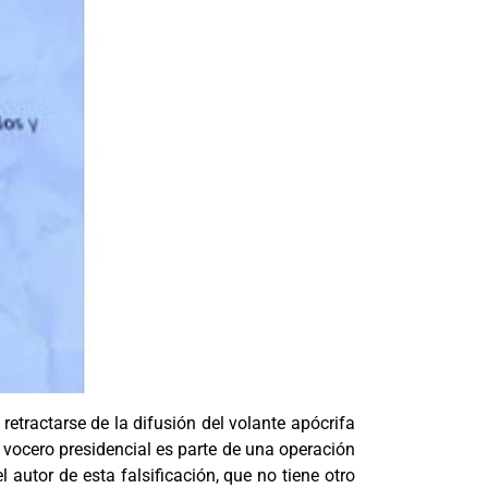
etractarse de la difusión del volante apócrifa
l vocero presidencial es parte de una operación
l autor de esta falsificación, que no tiene otro