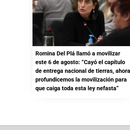
Romina Del Plá llamó a movilizar
este 6 de agosto: “Cayó el capítulo
de entrega nacional de tierras, ahor
profundicemos la movilización para
que caiga toda esta ley nefasta”