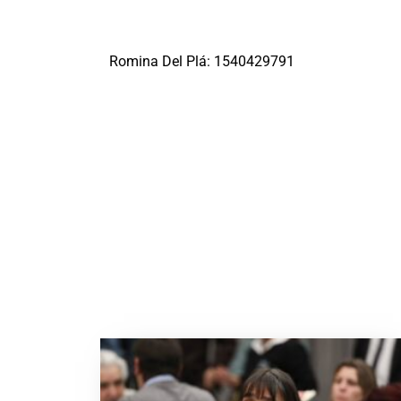
Romina Del Plá: 1540429791