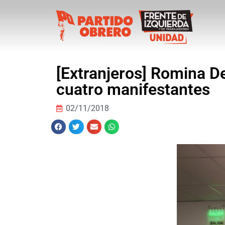
[Extranjeros] Romina De
cuatro manifestantes
02/11/2018