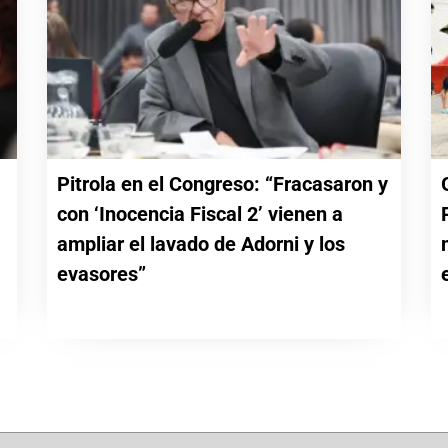
Pitrola en el Congreso: “Fracasaron y
con ‘Inocencia Fiscal 2’ vienen a
a
ampliar el lavado de Adorni y los
evasores”