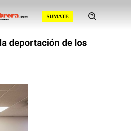
SUMATE
la deportación de los