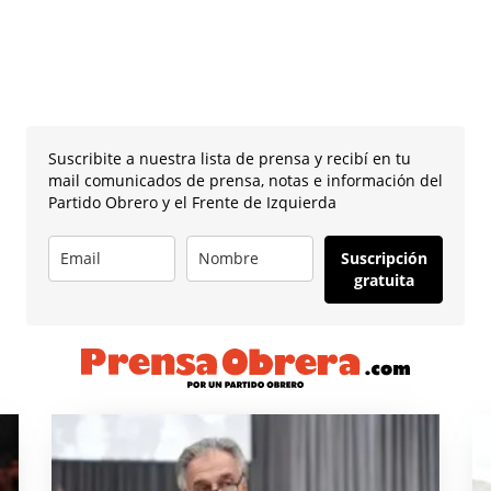
Suscribite a nuestra lista de prensa y recibí en tu
mail comunicados de prensa, notas e información del
Partido Obrero y el Frente de Izquierda
Suscripción
gratuita