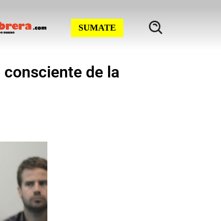
SUMATE
 consciente de la