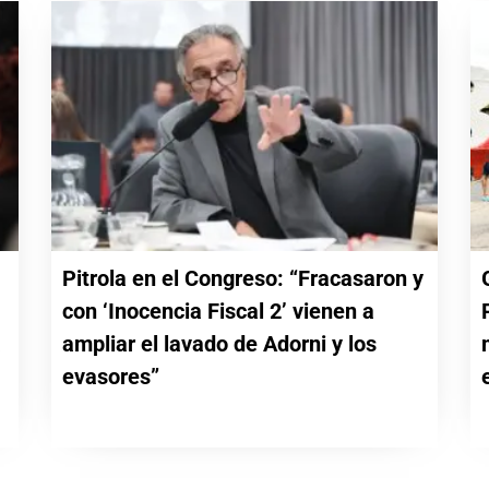
Pitrola en el Congreso: “Fracasaron y
con ‘Inocencia Fiscal 2’ vienen a
a
ampliar el lavado de Adorni y los
evasores”