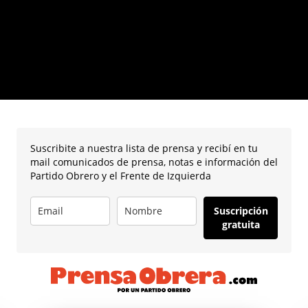
Suscribite a nuestra lista de prensa y recibí en tu
mail comunicados de prensa, notas e información del
Partido Obrero y el Frente de Izquierda
Suscripción
gratuita