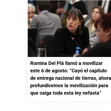
Romina Del Plá llamó a movilizar
este 6 de agosto: “Cayó el capítulo
de entrega nacional de tierras, ahor
profundicemos la movilización para
que caiga toda esta ley nefasta”