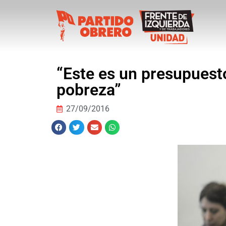
“Este es un presupuest
pobreza”
27/09/2016