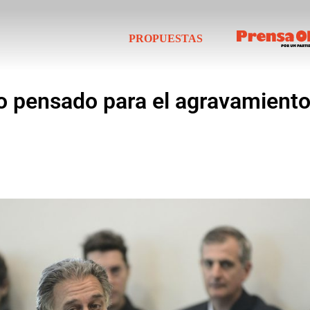
PROPUESTAS
o pensado para el agravamiento