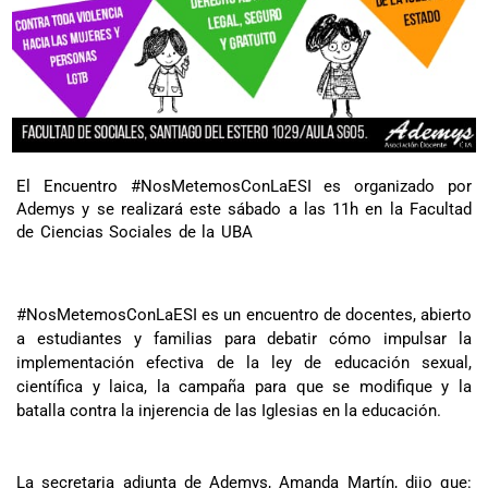
El Encuentro #NosMetemosConLaESI es organizado por
Ademys y se realizará este sábado a las 11h en la Facultad
de Ciencias Sociales de la UBA
#NosMetemosConLaESI es un encuentro de docentes, abierto
a estudiantes y familias para debatir cómo impulsar la
implementación efectiva de la ley de educación sexual,
científica y laica, la campaña para que se modifique y la
batalla contra la injerencia de las Iglesias en la educación.
La secretaria adjunta de Ademys, Amanda Martín, dijo que: