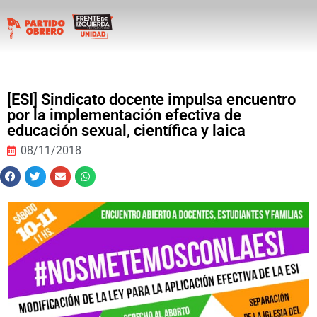
[ESI] Sindicato docente impulsa encuentro
por la implementación efectiva de
educación sexual, científica y laica
08/11/2018