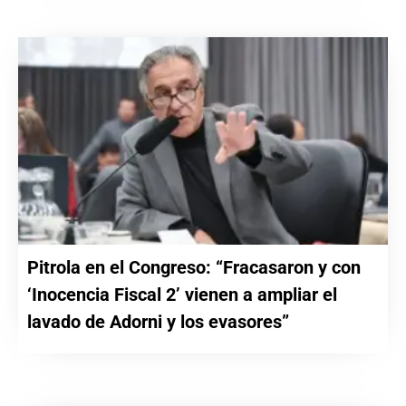
Pitrola en el Congreso: “Fracasaron y con
‘Inocencia Fiscal 2’ vienen a ampliar el
lavado de Adorni y los evasores”