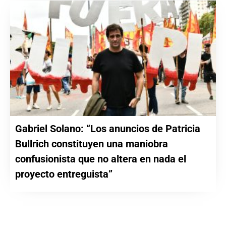
Gabriel Solano: “Los anuncios de Patricia
Bullrich constituyen una maniobra
confusionista que no altera en nada el
proyecto entreguista”