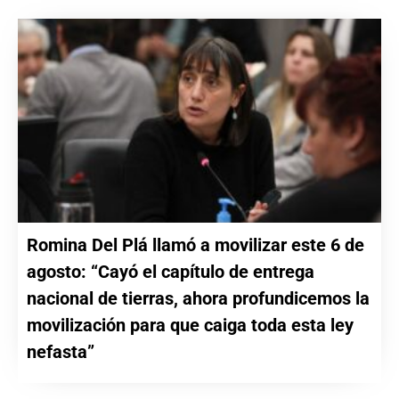
Romina Del Plá llamó a movilizar este 6 de
agosto: “Cayó el capítulo de entrega
nacional de tierras, ahora profundicemos la
movilización para que caiga toda esta ley
nefasta”