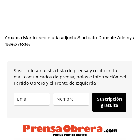
Amanda Martin, secretaria adjunta Sindicato Docente Ademys:
1536275355
Suscribite a nuestra lista de prensa y recibí en tu
mail comunicados de prensa, notas e información del
Partido Obrero y el Frente de Izquierda
Suscripción
gratuita