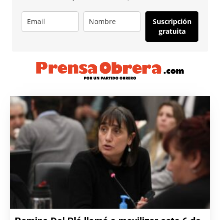
Suscripción
gratuita