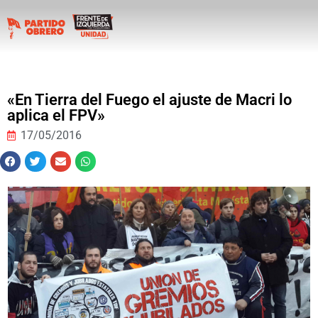
«En Tierra del Fuego el ajuste de Macri lo
aplica el FPV»
17/05/2016