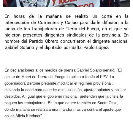
En horas de la mañana se realizó un corte en la
intersección de Corrientes y Callao para darle difusión a la
lucha de los trabajadores de Tierra del Fuego, en el que se
hicieron presentes dirigentes sindicales de la provincia. En
nombre del Partido Obrero concurrieron el dirigente nacional
Gabriel Solano y el diputado por Salta Pablo López.
En declaraciones a los medios de prensa Gabriel Solano señaló: "El
ajuste de Macri en Tierra del Fuego lo aplica a fondo el FPV. La
gobernadora Bertone pretende modificar el régimen provisional,
elevando la edad para acceder a la jubilación, ajustar salarios y aplicar
despidos. Al igual que el gobierno nacional, pretenden que la crisis la
paguen los trabajadores. Es lo que ocurre también en Santa Cruz,
donde mañana se realizará una marcha masiva contra el ajuste que
aplica Alicia Kirchner".