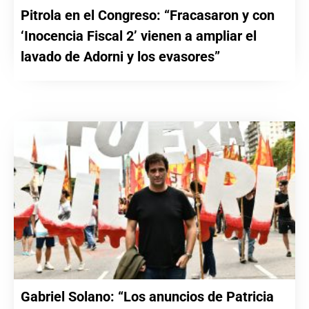
Pitrola en el Congreso: “Fracasaron y con
‘Inocencia Fiscal 2’ vienen a ampliar el
lavado de Adorni y los evasores”
Gabriel Solano: “Los anuncios de Patricia