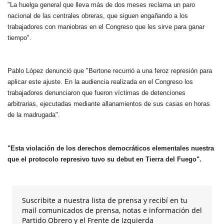
"La huelga general que lleva más de dos meses reclama un paro
nacional de las centrales obreras, que siguen engañando a los
trabajadores con maniobras en el Congreso que les sirve para ganar
tiempo".
Pablo López denunció que "Bertone recurrió a una feroz represión para
aplicar este ajuste. En la audiencia realizada en el Congreso los
trabajadores denunciaron que fueron víctimas de detenciones
arbitrarias, ejecutadas mediante allanamientos de sus casas en horas
de la madrugada".
"Esta violación de los derechos democráticos elementales nuestra
que el protocolo represivo tuvo su debut en Tierra del Fuego".
Suscribite a nuestra lista de prensa y recibí en tu
mail comunicados de prensa, notas e información del
Partido Obrero y el Frente de Izquierda