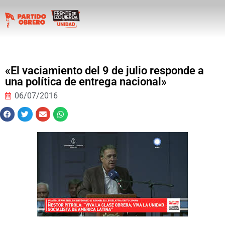
«El vaciamiento del 9 de julio responde a
una política de entrega nacional»
06/07/2016