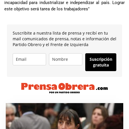
incapacidad para industrializar e independizar al país. Lograr
este objetivo será tarea de los trabajadores"
Suscribite a nuestra lista de prensa y recibí en tu
mail comunicados de prensa, notas e información del
Partido Obrero y el Frente de Izquierda
Suscripción
gratuita