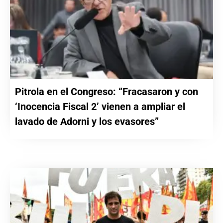
Pitrola en el Congreso: “Fracasaron y con
‘Inocencia Fiscal 2’ vienen a ampliar el
lavado de Adorni y los evasores”