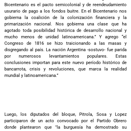
Bicentenario es el pacto semicolonial y de reendeudamiento
usurario de pago a los fondos buitre. En el Bicentenario nos
gobierna la coalición de la colonización financiera y la
primarización nacional. Nos gobierna una clase que ha
agotado toda posibilidad histórica de desarrollo nacional y
mucho menos de unidad latinoamericana.” Y agrego “el
Congreso de 1816 se hizo traicionando a las masas y
disgregando al país. La nación Argentina -sostuvo- fue parida
por numerosos levantamientos populares. Estas
conclusiones importan para este nuevo período histórico de
bancarrota, crisis y revoluciones, que marca la realidad
mundial y latinoamericana.”
Luego, los diputados del bloque, Pitrola, Sosa y Lopez
participaron de un acto convocado por el Partido Obrero
donde plantearon que "la burguesía ha demostrado su