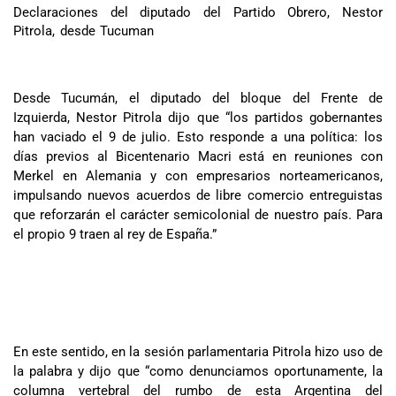
Declaraciones del diputado del Partido Obrero, Nestor
Pitrola, desde Tucuman
Desde Tucumán, el diputado del bloque del Frente de
Izquierda, Nestor Pitrola dijo que “los partidos gobernantes
han vaciado el 9 de julio. Esto responde a una política: los
días previos al Bicentenario Macri está en reuniones con
Merkel en Alemania y con empresarios norteamericanos,
impulsando nuevos acuerdos de libre comercio entreguistas
que reforzarán el carácter semicolonial de nuestro país. Para
el propio 9 traen al rey de España.”
En este sentido, en la sesión parlamentaria Pitrola hizo uso de
la palabra y dijo que “como denunciamos oportunamente, la
columna vertebral del rumbo de esta Argentina del