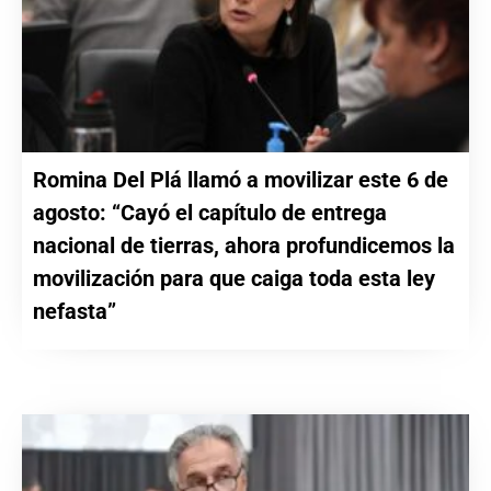
Romina Del Plá llamó a movilizar este 6 de
agosto: “Cayó el capítulo de entrega
nacional de tierras, ahora profundicemos la
movilización para que caiga toda esta ley
nefasta”