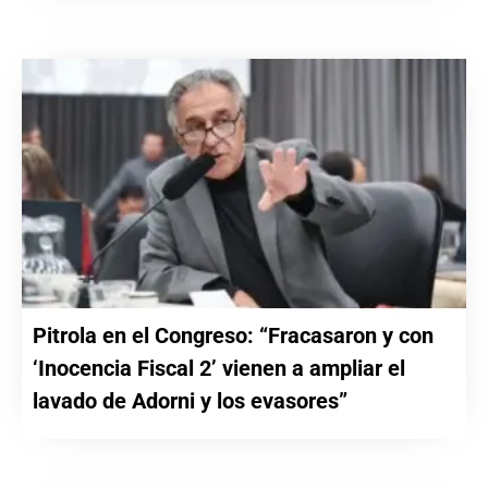
Pitrola en el Congreso: “Fracasaron y con
‘Inocencia Fiscal 2’ vienen a ampliar el
lavado de Adorni y los evasores”