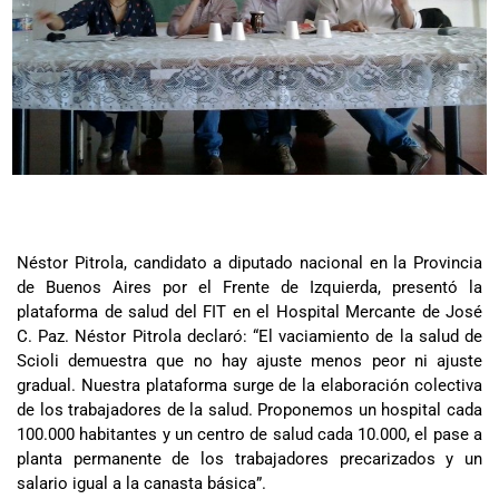
Néstor Pitrola, candidato a diputado nacional en la Provincia
de Buenos Aires por el Frente de Izquierda, presentó la
plataforma de salud del FIT en el Hospital Mercante de José
C. Paz. Néstor Pitrola declaró: “El vaciamiento de la salud de
Scioli demuestra que no hay ajuste menos peor ni ajuste
gradual. Nuestra plataforma surge de la elaboración colectiva
de los trabajadores de la salud. Proponemos un hospital cada
100.000 habitantes y un centro de salud cada 10.000, el pase a
planta permanente de los trabajadores precarizados y un
salario igual a la canasta básica”.