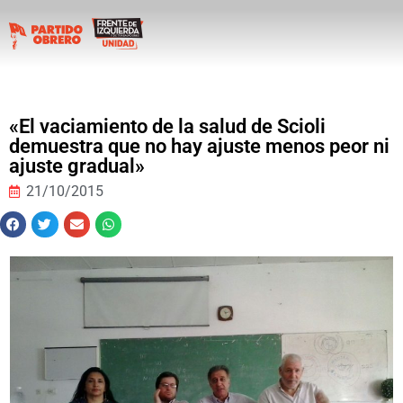
«El vaciamiento de la salud de Scioli
demuestra que no hay ajuste menos peor ni
ajuste gradual»
21/10/2015