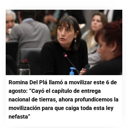
Romina Del Plá llamó a movilizar este 6 de
agosto: “Cayó el capítulo de entrega
nacional de tierras, ahora profundicemos la
movilización para que caiga toda esta ley
nefasta”