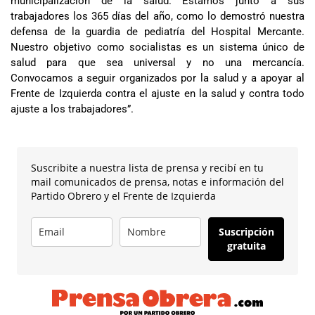
municipalización de la salud. Estamos junto a sus
trabajadores los 365 días del año, como lo demostró nuestra
defensa de la guardia de pediatría del Hospital Mercante.
Nuestro objetivo como socialistas es un sistema único de
salud para que sea universal y no una mercancía.
Convocamos a seguir organizados por la salud y a apoyar al
Frente de Izquierda contra el ajuste en la salud y contra todo
ajuste a los trabajadores”.
Suscribite a nuestra lista de prensa y recibí en tu
mail comunicados de prensa, notas e información del
Partido Obrero y el Frente de Izquierda
Suscripción
gratuita