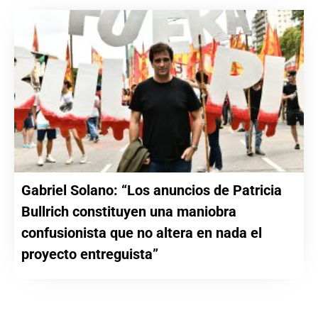
Gabriel Solano: “Los anuncios de Patricia
Bullrich constituyen una maniobra
confusionista que no altera en nada el
proyecto entreguista”