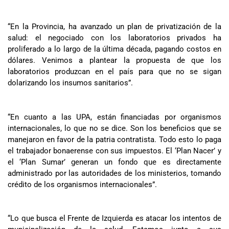
“En la Provincia, ha avanzado un plan de privatización de la
salud: el negociado con los laboratorios privados ha
proliferado a lo largo de la última década, pagando costos en
dólares. Venimos a plantear la propuesta de que los
laboratorios produzcan en el país para que no se sigan
dolarizando los insumos sanitarios”.
“En cuanto a las UPA, están financiadas por organismos
internacionales, lo que no se dice. Son los beneficios que se
manejaron en favor de la patria contratista. Todo esto lo paga
el trabajador bonaerense con sus impuestos. El ‘Plan Nacer’ y
el ‘Plan Sumar’ generan un fondo que es directamente
administrado por las autoridades de los ministerios, tomando
crédito de los organismos internacionales”.
“Lo que busca el Frente de Izquierda es atacar los intentos de