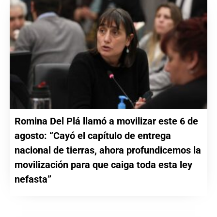
Romina Del Plá llamó a movilizar este 6 de
agosto: “Cayó el capítulo de entrega
nacional de tierras, ahora profundicemos la
movilización para que caiga toda esta ley
nefasta”