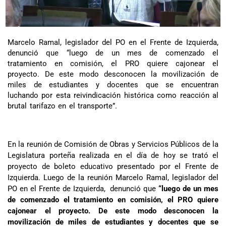
Marcelo Ramal, legislador del PO en el Frente de Izquierda,
denunció que “luego de un mes de comenzado el
tratamiento en comisión, el PRO quiere cajonear el
proyecto. De este modo desconocen la movilización de
miles de estudiantes y docentes que se encuentran
luchando por esta reivindicación histórica como reacción al
brutal tarifazo en el transporte”.
En la reunión de Comisión de Obras y Servicios Públicos de la
Legislatura porteña realizada en el día de hoy se trató el
proyecto de boleto educativo presentado por el Frente de
Izquierda. Luego de la reunión Marcelo Ramal, legislador del
PO en el Frente de Izquierda, denunció que
“luego de un mes
de comenzado el tratamiento en comisión, el PRO quiere
cajonear el proyecto. De este modo desconocen la
movilización de miles de estudiantes y docentes que se