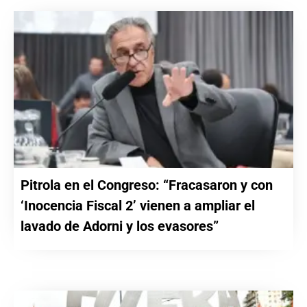
Pitrola en el Congreso: “Fracasaron y con
‘Inocencia Fiscal 2’ vienen a ampliar el
lavado de Adorni y los evasores”