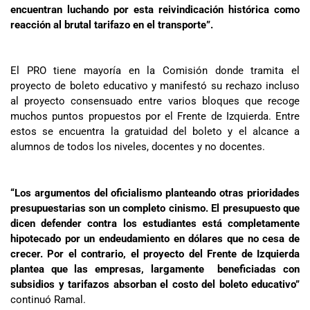
encuentran luchando por esta reivindicación histórica como
reacción al brutal tarifazo en el transporte”.
El PRO tiene mayoría en la Comisión donde tramita el
proyecto de boleto educativo y manifestó su rechazo incluso
al proyecto consensuado entre varios bloques que recoge
muchos puntos propuestos por el Frente de Izquierda. Entre
estos se encuentra la gratuidad del boleto y el alcance a
alumnos de todos los niveles, docentes y no docentes.
“Los argumentos del oficialismo planteando otras prioridades
presupuestarias son un completo cinismo. El presupuesto que
dicen defender contra los estudiantes está completamente
hipotecado por un endeudamiento en dólares que no cesa de
crecer. Por el contrario, el proyecto del Frente de Izquierda
plantea que las empresas, largamente beneficiadas con
subsidios y tarifazos absorban el costo del boleto educativo”
continuó Ramal.