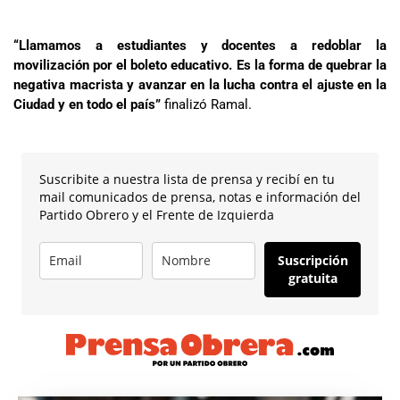
“Llamamos a estudiantes y docentes a redoblar la
movilización por el boleto educativo. Es la forma de quebrar la
negativa macrista y avanzar en la lucha contra el ajuste en la
Ciudad y en todo el país”
finalizó Ramal.
Suscribite a nuestra lista de prensa y recibí en tu
mail comunicados de prensa, notas e información del
Partido Obrero y el Frente de Izquierda
Suscripción
gratuita