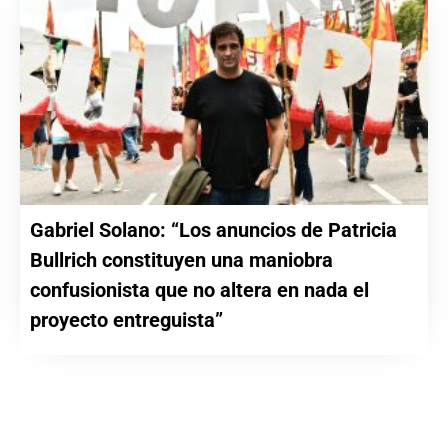
Gabriel Solano: “Los anuncios de Patricia
Bullrich constituyen una maniobra
confusionista que no altera en nada el
proyecto entreguista”