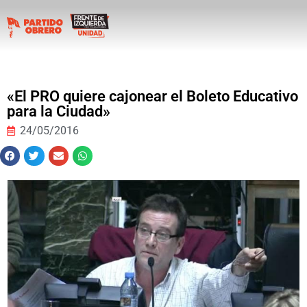
«El PRO quiere cajonear el Boleto Educativo
para la Ciudad»
24/05/2016