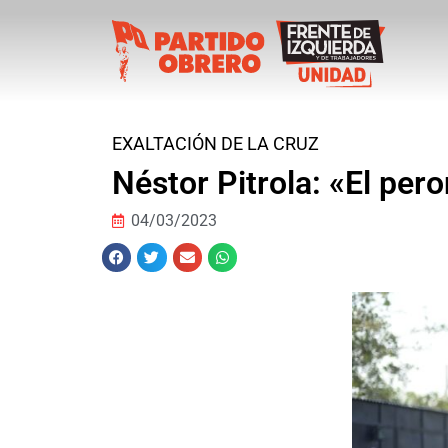
EXALTACIÓN DE LA CRUZ
Néstor Pitrola: «El pe
04/03/2023