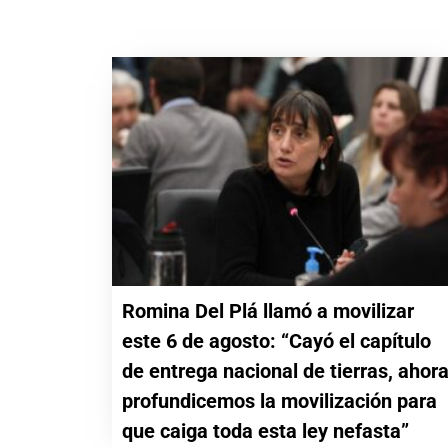
Romina Del Plá llamó a movilizar
este 6 de agosto: “Cayó el capítulo
de entrega nacional de tierras, ahor
profundicemos la movilización para
que caiga toda esta ley nefasta”