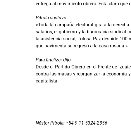
entrega al movimiento obrero. Está claro que
Pitrola sostuvo:
«Toda la campaña electoral gira a la derecha.
salarios, el gobierno y la burocracia sindical
la asistencia social, Tolosa Paz despide 100 
que pavimenta su regreso a la casa rosada.»
Para finalizar dijo:
Desde el Partido Obrero en el Frente de Izquie
contra las masas y reorganizar la economía y 
capitalista.
Néstor Pitrola: +54 9 11 5324-2356