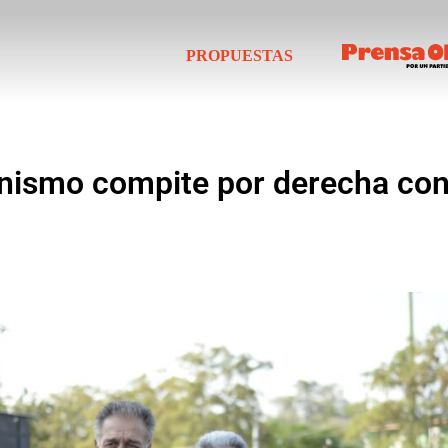
PROPUESTAS
ronismo compite por derecha con