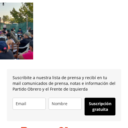
Suscribite a nuestra lista de prensa y recibí en tu
mail comunicados de prensa, notas e información del
Partido Obrero y el Frente de Izquierda
Suscripción
gratuita