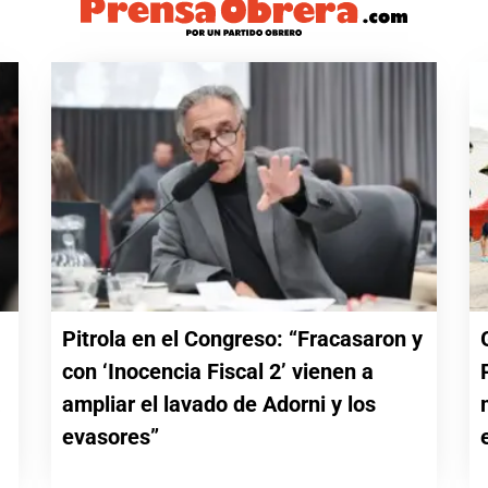
Pitrola en el Congreso: “Fracasaron y
con ‘Inocencia Fiscal 2’ vienen a
a
ampliar el lavado de Adorni y los
evasores”