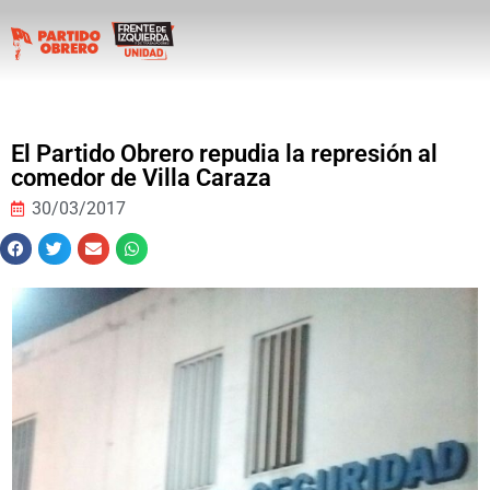
El Partido Obrero repudia la represión al
comedor de Villa Caraza
30/03/2017