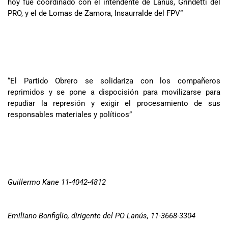
hoy fue coordinado con el intendente de Lanus, Grindetti del
PRO, y el de Lomas de Zamora, Insaurralde del FPV”
“El Partido Obrero se solidariza con los compañeros
reprimidos y se pone a dispocisión para movilizarse para
repudiar la represión y exigir el procesamiento de sus
responsables materiales y políticos”
Guillermo Kane 11-4042-4812
Emiliano Bonfiglio, dirigente del PO Lanús, 11-3668-3304