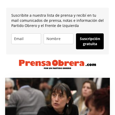
Suscribite a nuestra lista de prensa y recibí en tu
mail comunicados de prensa, notas e información del
Partido Obrero y el Frente de Izquierda
Suscripción
gratuita