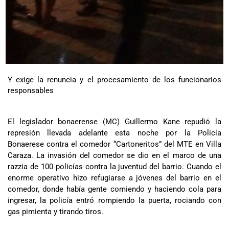
Y exige la renuncia y el procesamiento de los funcionarios
responsables
El legislador bonaerense (MC) Guillermo Kane repudió la
represión llevada adelante esta noche por la Policía
Bonaerese contra el comedor “Cartoneritos” del MTE en Villa
Caraza. La invasión del comedor se dio en el marco de una
razzia de 100 policías contra la juventud del barrio. Cuando el
enorme operativo hizo refugiarse a jóvenes del barrio en el
comedor, donde había gente comiendo y haciendo cola para
ingresar, la policía entró rompiendo la puerta, rociando con
gas pimienta y tirando tiros.