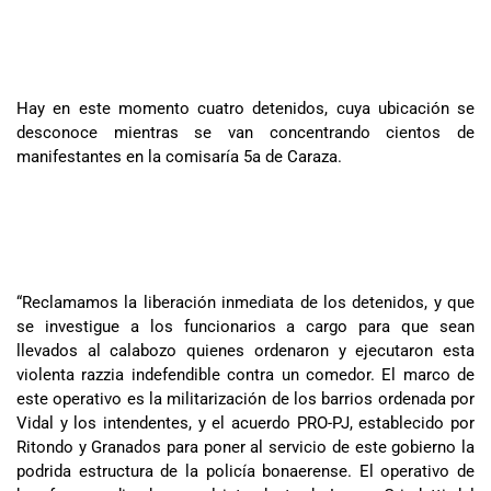
Hay en este momento cuatro detenidos, cuya ubicación se
desconoce mientras se van concentrando cientos de
manifestantes en la comisaría 5a de Caraza.
“Reclamamos la liberación inmediata de los detenidos, y que
se investigue a los funcionarios a cargo para que sean
llevados al calabozo quienes ordenaron y ejecutaron esta
violenta razzia indefendible contra un comedor. El marco de
este operativo es la militarización de los barrios ordenada por
Vidal y los intendentes, y el acuerdo PRO-PJ, establecido por
Ritondo y Granados para poner al servicio de este gobierno la
podrida estructura de la policía bonaerense. El operativo de