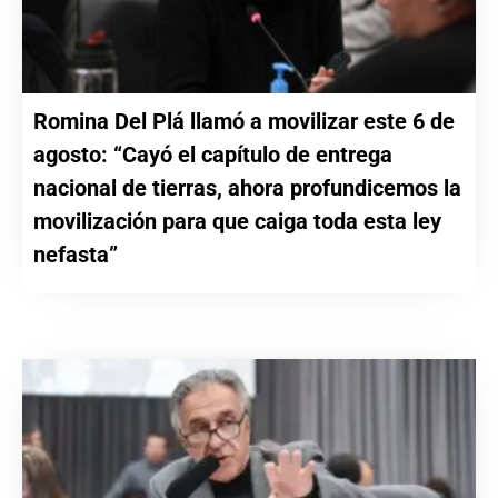
Romina Del Plá llamó a movilizar este 6 de
agosto: “Cayó el capítulo de entrega
nacional de tierras, ahora profundicemos la
movilización para que caiga toda esta ley
nefasta”