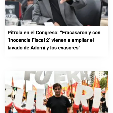
Pitrola en el Congreso: “Fracasaron y con
‘Inocencia Fiscal 2’ vienen a ampliar el
lavado de Adorni y los evasores”