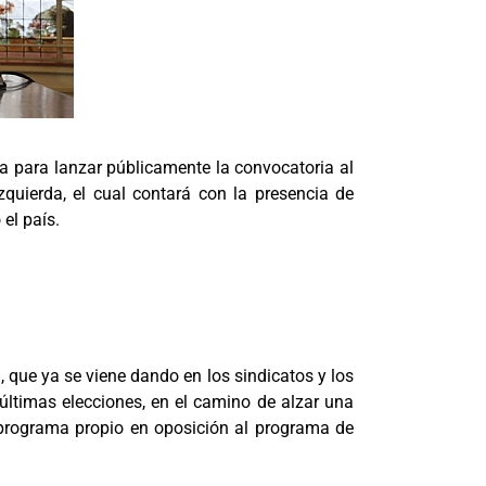
sa para lanzar públicamente la convocatoria al
quierda, el cual contará con la presencia de
 el país.
, que ya se viene dando en los sindicatos y los
 últimas elecciones, en el camino de alzar una
un programa propio en oposición al programa de