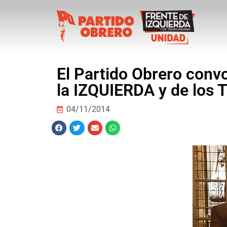
El Partido Obrero convo
la IZQUIERDA y de lo
04/11/2014