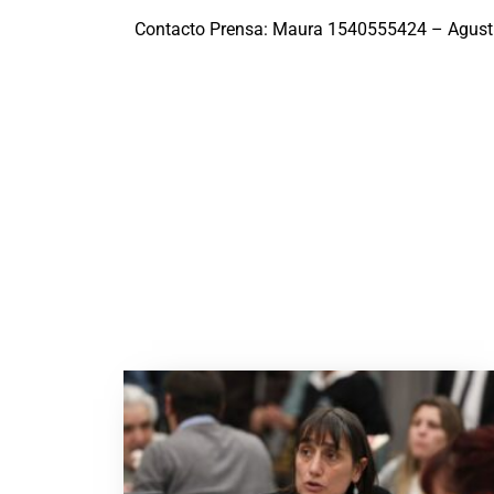
Contacto Prensa: Maura 1540555424 – Agust