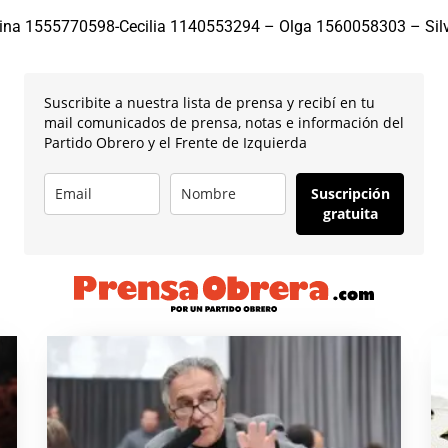
ina 1555770598-Cecilia 1140553294 – Olga 1560058303 – Sil
Suscribite a nuestra lista de prensa y recibí en tu
mail comunicados de prensa, notas e información del
Partido Obrero y el Frente de Izquierda
Suscripción
gratuita