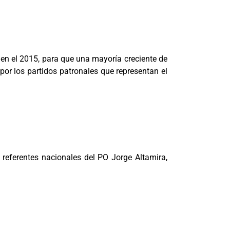
r en el 2015, para que una mayoría creciente de
 por los partidos patronales que representan el
 referentes nacionales del PO Jorge Altamira,