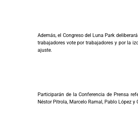
Además, el Congreso del Luna Park deliberará y
trabajadores vote por trabajadores y por la iz
ajuste.
Participarán de la Conferencia de Prensa ref
Néstor Pitrola, Marcelo Ramal, Pablo López y 