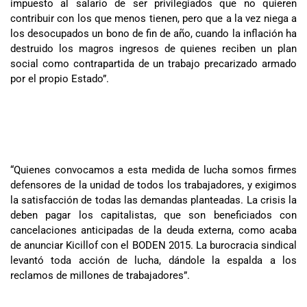
impuesto al salario de ser privilegiados que no quieren
contribuir con los que menos tienen, pero que a la vez niega a
los desocupados un bono de fin de año, cuando la inflación ha
destruido los magros ingresos de quienes reciben un plan
social como contrapartida de un trabajo precarizado armado
por el propio Estado”.
“Quienes convocamos a esta medida de lucha somos firmes
defensores de la unidad de todos los trabajadores, y exigimos
la satisfacción de todas las demandas planteadas. La crisis la
deben pagar los capitalistas, que son beneficiados con
cancelaciones anticipadas de la deuda externa, como acaba
de anunciar Kicillof con el BODEN 2015. La burocracia sindical
levantó toda acción de lucha, dándole la espalda a los
reclamos de millones de trabajadores”.