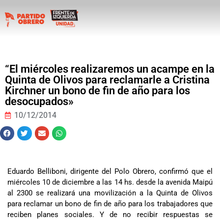
“El miércoles realizaremos un acampe en la
Quinta de Olivos para reclamarle a Cristina
Kirchner un bono de fin de año para los
desocupados»
10/12/2014
Eduardo Belliboni, dirigente del Polo Obrero, confirmó que el
miércoles 10 de diciembre a las 14 hs. desde la avenida Maipú
al 2300 se realizará una movilización a la Quinta de Olivos
para reclamar un bono de fin de año para los trabajadores que
reciben planes sociales. Y de no recibir respuestas se