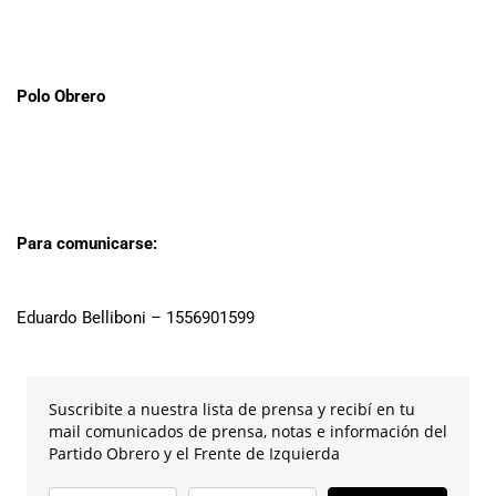
Polo Obrero
Para comunicarse:
Eduardo Belliboni – 1556901599
Suscribite a nuestra lista de prensa y recibí en tu
mail comunicados de prensa, notas e información del
Partido Obrero y el Frente de Izquierda