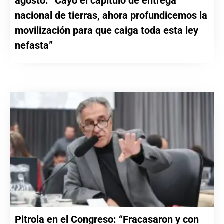
agosto: “Cayó el capítulo de entrega
nacional de tierras, ahora profundicemos la
movilización para que caiga toda esta ley
nefasta”
Pitrola en el Congreso: “Fracasaron y con