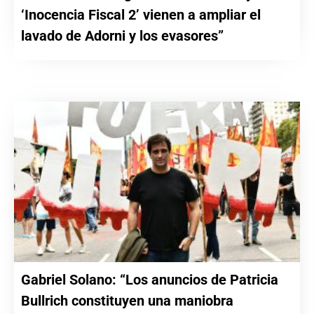
‘Inocencia Fiscal 2’ vienen a ampliar el
lavado de Adorni y los evasores”
Gabriel Solano: “Los anuncios de Patricia
Bullrich constituyen una maniobra