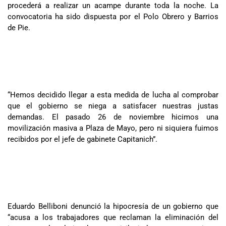
procederá a realizar un acampe durante toda la noche. La
convocatoria ha sido dispuesta por el Polo Obrero y Barrios
de Pie.
“Hemos decidido llegar a esta medida de lucha al comprobar
que el gobierno se niega a satisfacer nuestras justas
demandas. El pasado 26 de noviembre hicimos una
movilización masiva a Plaza de Mayo, pero ni siquiera fuimos
recibidos por el jefe de gabinete Capitanich”.
Eduardo Belliboni denunció la hipocresía de un gobierno que
“acusa a los trabajadores que reclaman la eliminación del