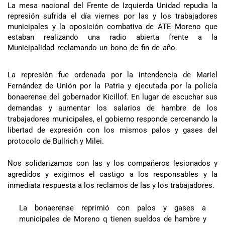
La mesa nacional del Frente de Izquierda Unidad repudia la
represión sufrida el día viernes por las y los trabajadores
municipales y la oposición combativa de ATE Moreno que
estaban realizando una radio abierta frente a la
Municipalidad reclamando un bono de fin de año.
La represión fue ordenada por la intendencia de Mariel
Fernández de Unión por la Patria y ejecutada por la policía
bonaerense del gobernador Kicillof. En lugar de escuchar sus
demandas y aumentar los salarios de hambre de los
trabajadores municipales, el gobierno responde cercenando la
libertad de expresión con los mismos palos y gases del
protocolo de Bullrich y Milei.
Nos solidarizamos con las y los compañeros lesionados y
agredidos y exigimos el castigo a los responsables y la
inmediata respuesta a los reclamos de las y los trabajadores.
La bonaerense reprimió con palos y gases a
municipales de Moreno q tienen sueldos de hambre y