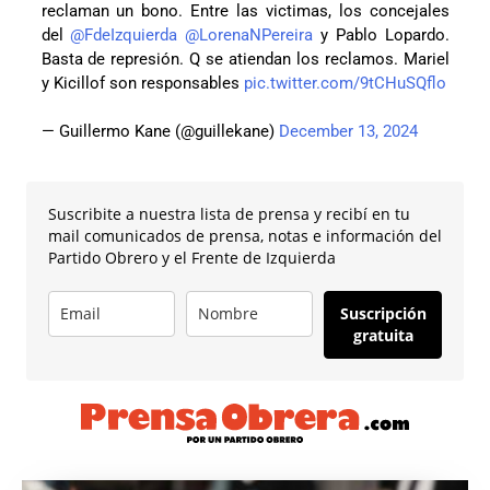
reclaman un bono. Entre las victimas, los concejales
del
@FdeIzquierda
@LorenaNPereira
y Pablo Lopardo.
Basta de represión. Q se atiendan los reclamos. Mariel
y Kicillof son responsables
pic.twitter.com/9tCHuSQflo
— Guillermo Kane (@guillekane)
December 13, 2024
Suscribite a nuestra lista de prensa y recibí en tu
mail comunicados de prensa, notas e información del
Partido Obrero y el Frente de Izquierda
Suscripción
gratuita