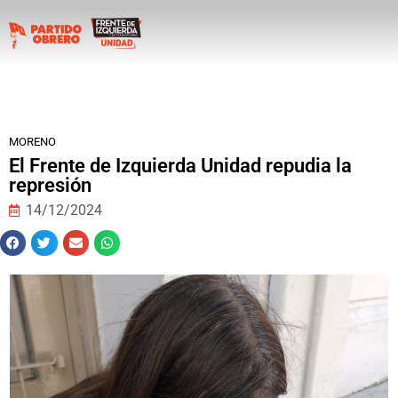
MORENO
El Frente de Izquierda Unidad repudia la
represión
14/12/2024