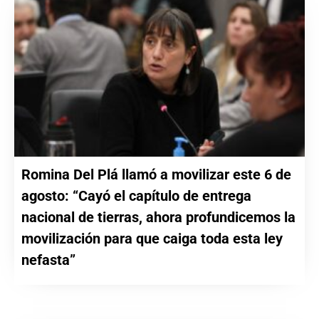
Romina Del Plá llamó a movilizar este 6 de
agosto: “Cayó el capítulo de entrega
nacional de tierras, ahora profundicemos la
movilización para que caiga toda esta ley
nefasta”