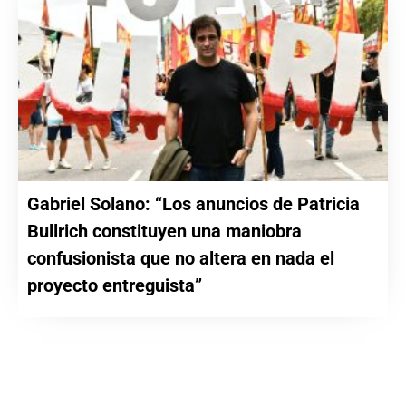
Gabriel Solano: “Los anuncios de Patricia
Bullrich constituyen una maniobra
confusionista que no altera en nada el
proyecto entreguista”