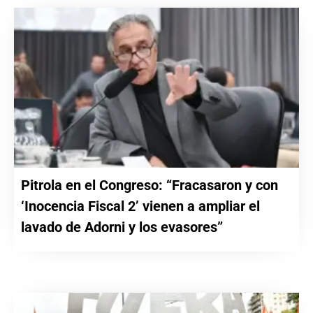
Pitrola en el Congreso: “Fracasaron y con
‘Inocencia Fiscal 2’ vienen a ampliar el
lavado de Adorni y los evasores”