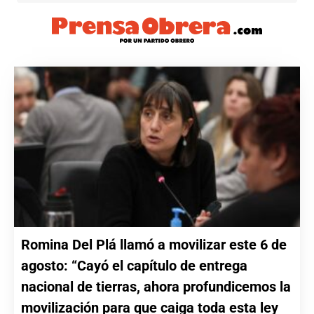
Romina Del Plá llamó a movilizar este 6 de
agosto: “Cayó el capítulo de entrega
nacional de tierras, ahora profundicemos la
movilización para que caiga toda esta ley