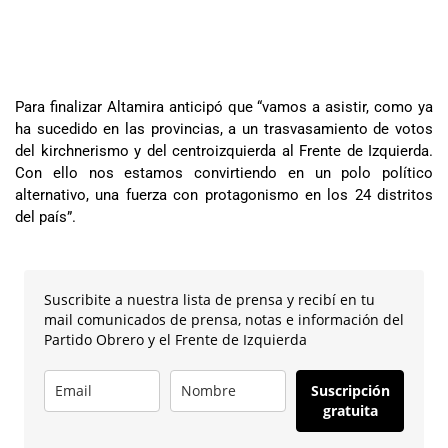
Para finalizar Altamira anticipó que “vamos a asistir, como ya
ha sucedido en las provincias, a un trasvasamiento de votos
del kirchnerismo y del centroizquierda al Frente de Izquierda.
Con ello nos estamos convirtiendo en un polo político
alternativo, una fuerza con protagonismo en los 24 distritos
del país”.
Suscribite a nuestra lista de prensa y recibí en tu
mail comunicados de prensa, notas e información del
Partido Obrero y el Frente de Izquierda
Suscripción
gratuita