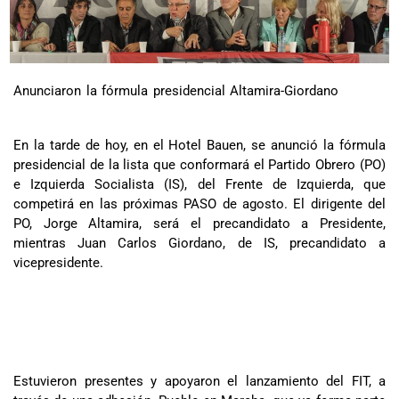
Anunciaron la fórmula presidencial Altamira-Giordano
En la tarde de hoy, en el Hotel Bauen, se anunció la fórmula
presidencial de la lista que conformará el Partido Obrero (PO)
e Izquierda Socialista (IS), del Frente de Izquierda, que
competirá en las próximas PASO de agosto. El dirigente del
PO, Jorge Altamira, será el precandidato a Presidente,
mientras Juan Carlos Giordano, de IS, precandidato a
vicepresidente.
Estuvieron presentes y apoyaron el lanzamiento del FIT, a