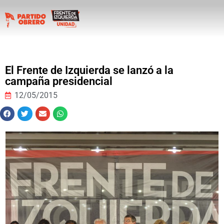
El Frente de Izquierda se lanzó a la
campaña presidencial
12/05/2015