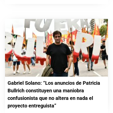
Gabriel Solano: “Los anuncios de Patricia
Bullrich constituyen una maniobra
confusionista que no altera en nada el
proyecto entreguista”