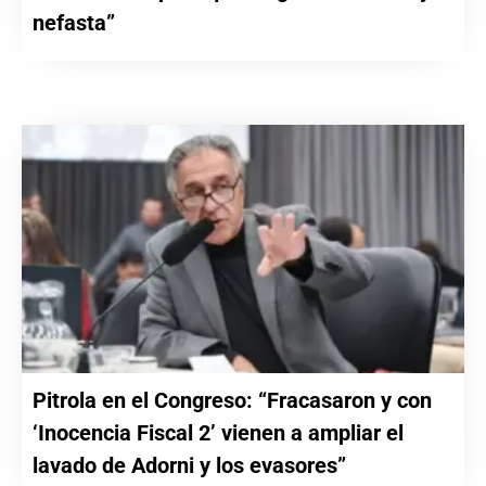
nefasta”
Pitrola en el Congreso: “Fracasaron y con
‘Inocencia Fiscal 2’ vienen a ampliar el
lavado de Adorni y los evasores”