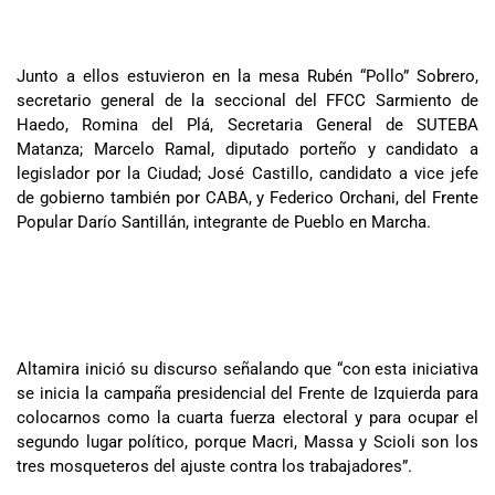
Junto a ellos estuvieron en la mesa Rubén “Pollo” Sobrero,
secretario general de la seccional del FFCC Sarmiento de
Haedo, Romina del Plá, Secretaria General de SUTEBA
Matanza; Marcelo Ramal, diputado porteño y candidato a
legislador por la Ciudad; José Castillo, candidato a vice jefe
de gobierno también por CABA, y Federico Orchani, del Frente
Popular Darío Santillán, integrante de Pueblo en Marcha.
Altamira inició su discurso señalando que “con esta iniciativa
se inicia la campaña presidencial del Frente de Izquierda para
colocarnos como la cuarta fuerza electoral y para ocupar el
segundo lugar político, porque Macri, Massa y Scioli son los
tres mosqueteros del ajuste contra los trabajadores”.