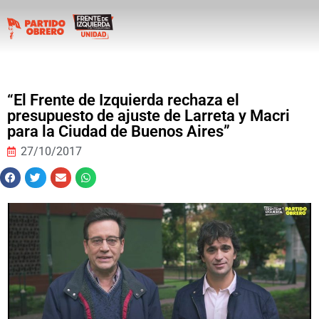
“El Frente de Izquierda rechaza el
presupuesto de ajuste de Larreta y Macri
para la Ciudad de Buenos Aires”
27/10/2017