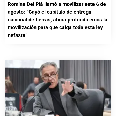
Romina Del Plá llamó a movilizar este 6 de
agosto: “Cayó el capítulo de entrega
nacional de tierras, ahora profundicemos la
movilización para que caiga toda esta ley
nefasta”