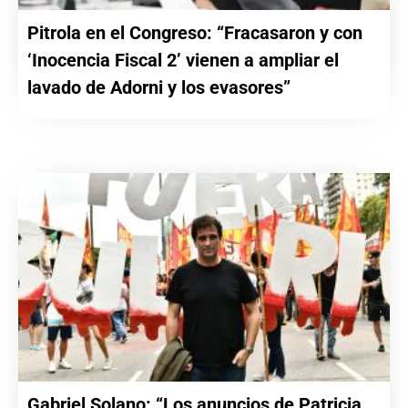
Pitrola en el Congreso: “Fracasaron y con
‘Inocencia Fiscal 2’ vienen a ampliar el
lavado de Adorni y los evasores”
Gabriel Solano: “Los anuncios de Patricia