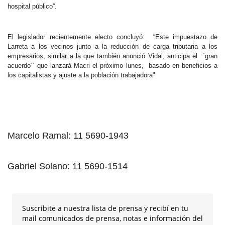
hospital público”.
El legislador recientemente electo concluyó: “Este impuestazo de
Larreta a los vecinos junto a la reducción de carga tributaria a los
empresarios, similar a la que también anunció Vidal, anticipa el ´gran
acuerdo´´ que lanzará Macri el próximo lunes, basado en beneficios a
los capitalistas y ajuste a la población trabajadora"
Marcelo Ramal: 11 5690-1943
Gabriel Solano: 11 5690-1514
Suscribite a nuestra lista de prensa y recibí en tu
mail comunicados de prensa, notas e información del