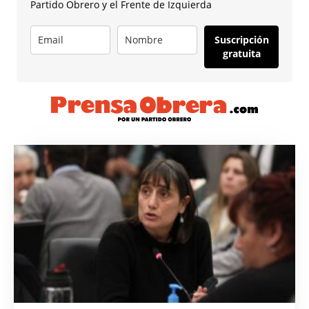
Partido Obrero y el Frente de Izquierda
Suscripción
gratuita